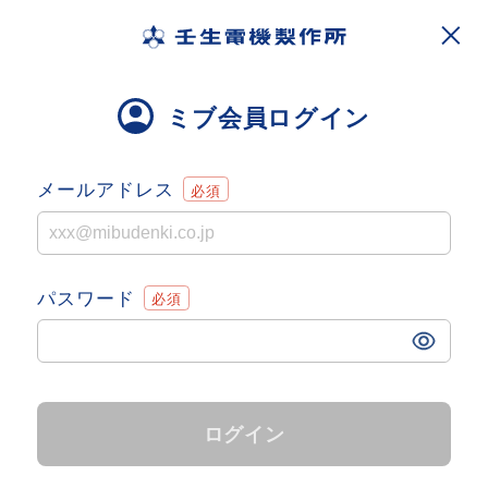
ミブ会員ログイン
メールアドレス
パスワード
ログイン