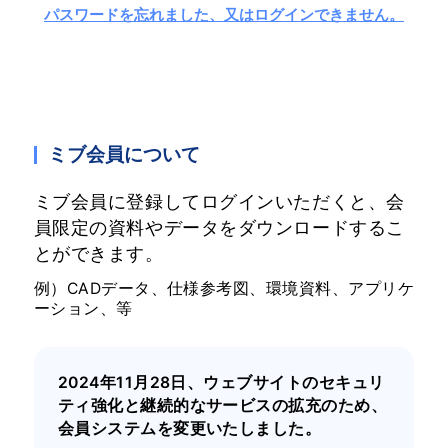
パスワードを忘れました、又はログインできません。
ミブ会員について
ミブ会員に登録してログインいただくと、会
員限定の資料やデータをダウンロードするこ
とができます。
例）CADデータ、仕様参考図、環境資料、アプリケ
ーション、等
2024年11月28日、ウェブサイトのセキュリ
ティ強化と継続的なサービスの拡充のため、
会員システムを変更いたしました。