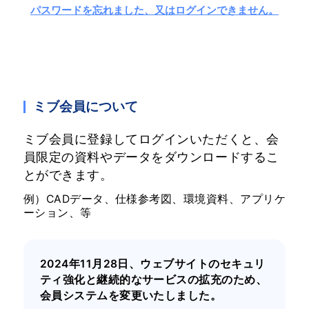
パスワードを忘れました、又はログインできません。
ミブ会員について
ミブ会員に登録してログインいただくと、会
員限定の資料やデータをダウンロードするこ
とができます。
例）CADデータ、仕様参考図、環境資料、アプリケ
ーション、等
2024年11月28日、ウェブサイトのセキュリ
ティ強化と継続的なサービスの拡充のため、
会員システムを変更いたしました。