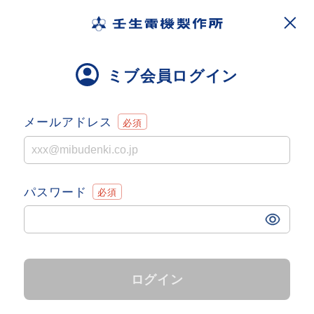
ミブ会員ログイン
メールアドレス
パスワード
ログイン