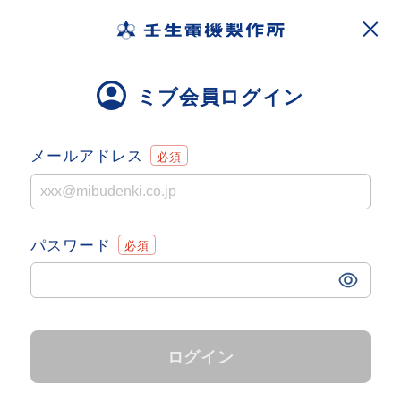
ミブ会員ログイン
メールアドレス
パスワード
ログイン