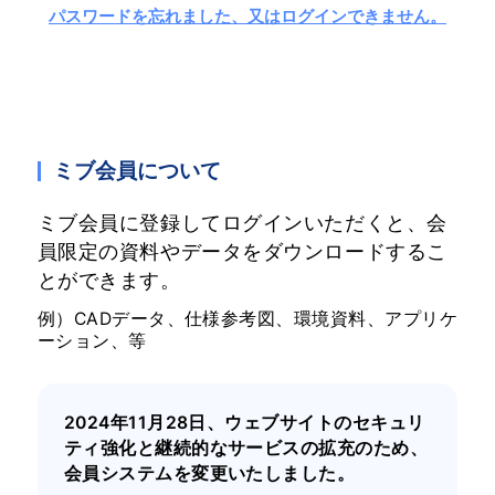
パスワードを忘れました、又はログインできません。
ミブ会員について
ミブ会員に登録してログインいただくと、会
員限定の資料やデータをダウンロードするこ
とができます。
例）CADデータ、仕様参考図、環境資料、アプリケ
ーション、等
2024年11月28日、ウェブサイトのセキュリ
ティ強化と継続的なサービスの拡充のため、
会員システムを変更いたしました。