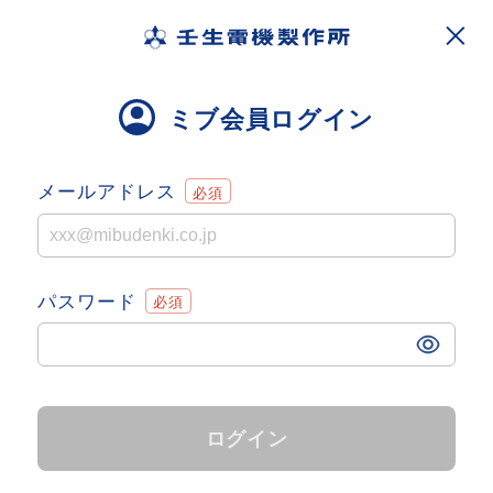
ミブ会員ログイン
メールアドレス
パスワード
ログイン