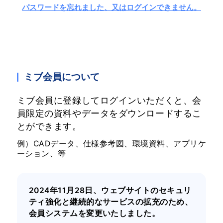
パスワードを忘れました、又はログインできません。
ミブ会員について
ミブ会員に登録してログインいただくと、会
員限定の資料やデータをダウンロードするこ
とができます。
例）CADデータ、仕様参考図、環境資料、アプリケ
ーション、等
2024年11月28日、ウェブサイトのセキュリ
ティ強化と継続的なサービスの拡充のため、
会員システムを変更いたしました。