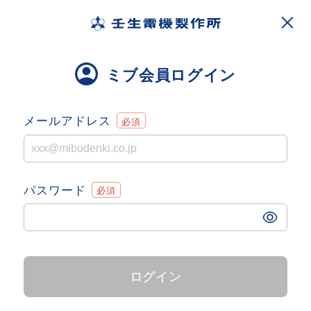
ミブ会員ログイン
メールアドレス
パスワード
ログイン