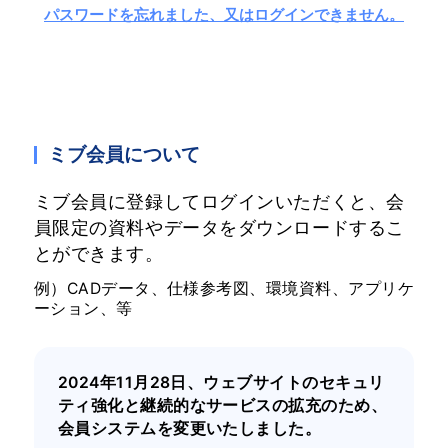
パスワードを忘れました、又はログインできません。
ミブ会員について
ミブ会員に登録してログインいただくと、会
員限定の資料やデータをダウンロードするこ
とができます。
例）CADデータ、仕様参考図、環境資料、アプリケ
ーション、等
2024年11月28日、ウェブサイトのセキュリ
ティ強化と継続的なサービスの拡充のため、
会員システムを変更いたしました。