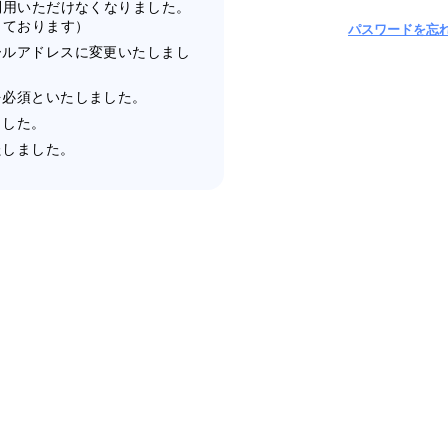
利用いただけなくなりました。
しております）
パスワードを忘
ールアドレスに変更いたしまし
を必須といたしました。
ました。
たしました。