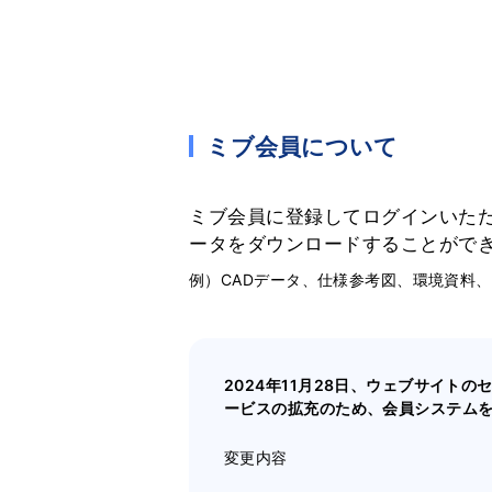
ミブ会員について
ミブ会員に登録してログインいた
ータをダウンロードすることがで
例）CADデータ、仕様参考図、環境資料
2024年11月28日、ウェブサイト
ービスの拡充のため、会員システム
変更内容