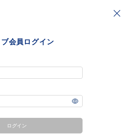
ミブ会員ログイン
ログイン