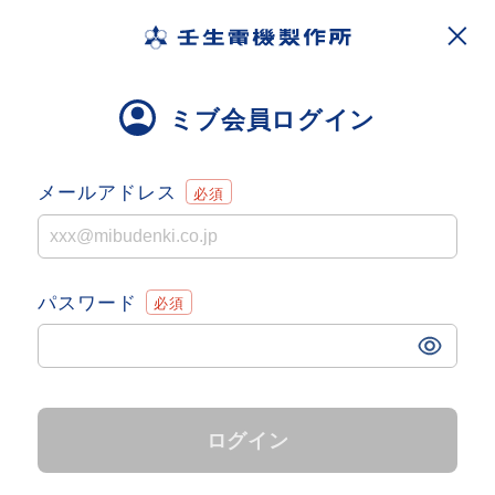
ミブ会員ログイン
メールアドレス
パスワード
ログイン