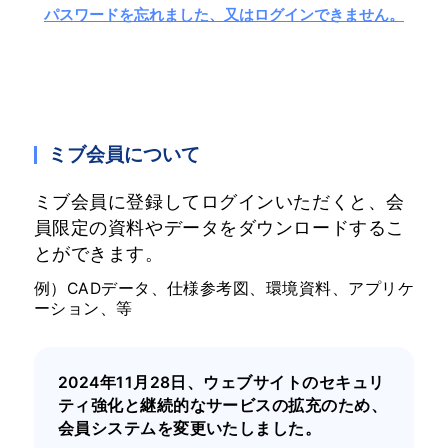
パスワードを忘れました、又はログインできません。
ミブ会員について
ミブ会員に登録してログインいただくと、会
員限定の資料やデータをダウンロードするこ
とができます。
例）CADデータ、仕様参考図、環境資料、アプリケ
ーション、等
2024年11月28日、ウェブサイトのセキュリ
ティ強化と継続的なサービスの拡充のため、
会員システムを変更いたしました。