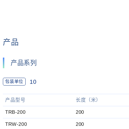
产品
产品系列
10
包装单位
产品型号
长度（米）
TRB-200
200
TRW-200
200