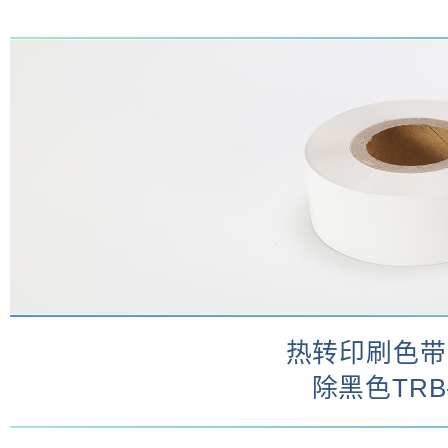
热转印刷色带
除黑色TRB