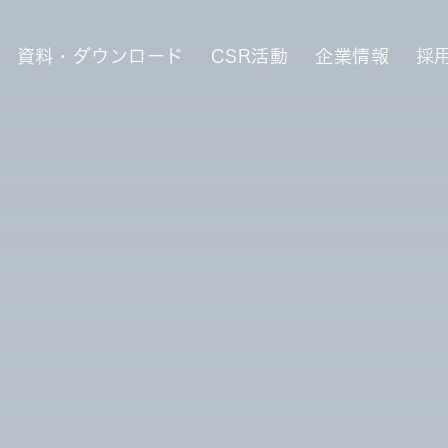
資料・ダウンロード
CSR活動
企業情報
採