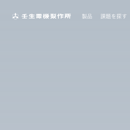
壬生電機製作所
製品
課題を探す