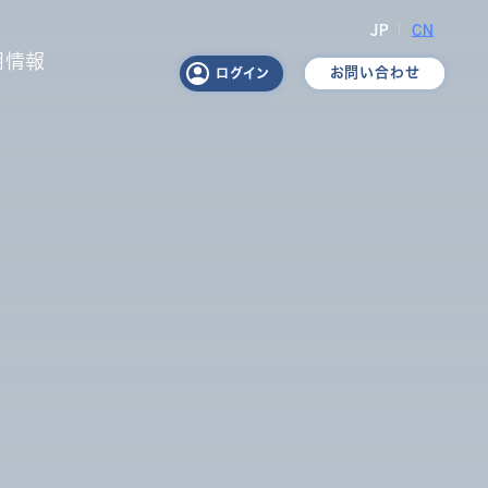
JP
CN
用情報
お問い合わせ
ログイン