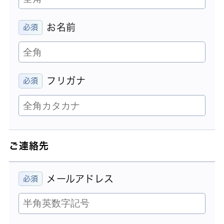
お名前
フリガナ
ご連絡先
メールアドレス