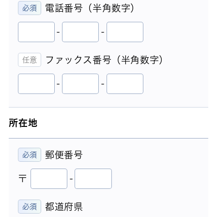
電話番号（半角数字）
-
-
ファックス番号（半角数字）
-
-
所在地
郵便番号
〒
-
都道府県