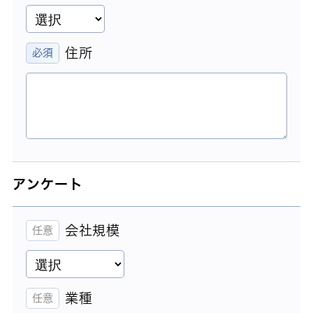
住所
アンケート
会社規模
業種