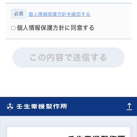
個人情報保護方針を確認する
個人情報保護方針に同意する
この内容で送信する