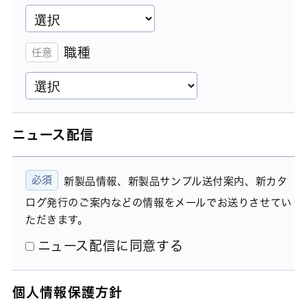
職種
ニュース配信
新製品情報、新製品サンプル送付案内、新カタ
ログ発行のご案内などの情報をメールでお送りさせてい
ただきます。
ニュース配信に同意する
個人情報保護方針