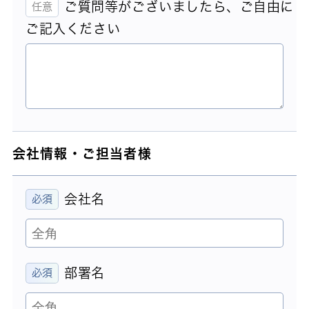
ご質問等がございましたら、ご自由に
ご記入ください
会社情報・ご担当者様
会社名
部署名