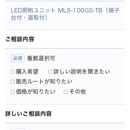
LED照明ユニット MLS-100GS-TB（端子
台付・直取付）
ご相談内容
複数選択可
購入希望
詳しい説明を聞きたい
販売ルートが知りたい
価格が知りたい
その他
詳しいご相談内容