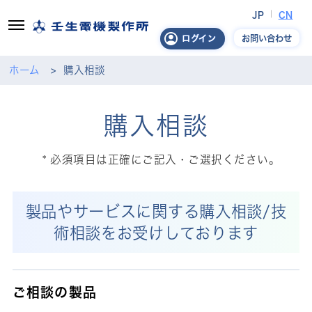
JP
CN
お問い合わせ
ログイン
ホーム
購入相談
購入相談
必須項目は正確にご記入・ご選択ください。
製品やサービスに関する購入相談/技
術相談をお受けしております
ご相談の製品