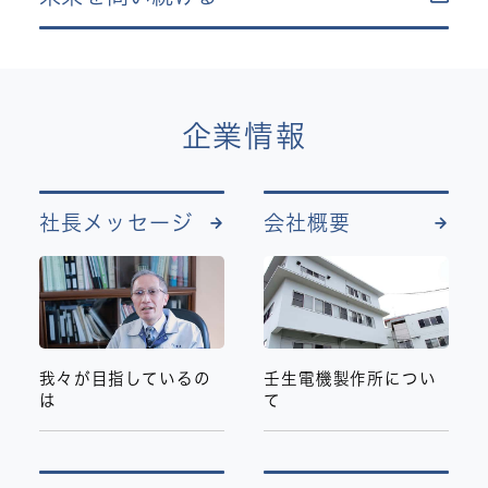
企業情報
社長メッセージ
会社概要
我々が目指しているの
壬生電機製作所につい
は
て