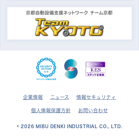
企業情報
ニュース
情報セキュリティ
個人情報保護方針
お問い合わせ
© 2026
MIBU DENKI INDUSTRIAL CO., LTD.