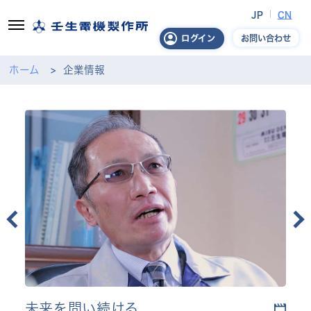
JP
CN
お問い合わせ
ログイン
ホーム
企業情報
未来を問い続ける