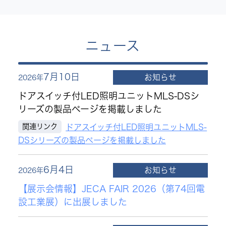
ニュース
7月10日
お知らせ
2026年
ドアスイッチ付LED照明ユニットMLS-DSシ
リーズの製品ページを掲載しました
関連リンク
ドアスイッチ付LED照明ユニットMLS-
DSシリーズの製品ページを掲載しました
6月4日
お知らせ
2026年
【展示会情報】JECA FAIR 2026（第74回電
設工業展）に出展しました