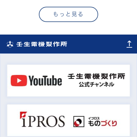
もっと見る