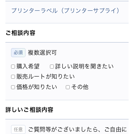
プリンターラベル（プリンターサプライ）
ご相談内容
複数選択可
購入希望
詳しい説明を聞きたい
販売ルートが知りたい
価格が知りたい
その他
詳しいご相談内容
ご質問等がございましたら、ご自由に