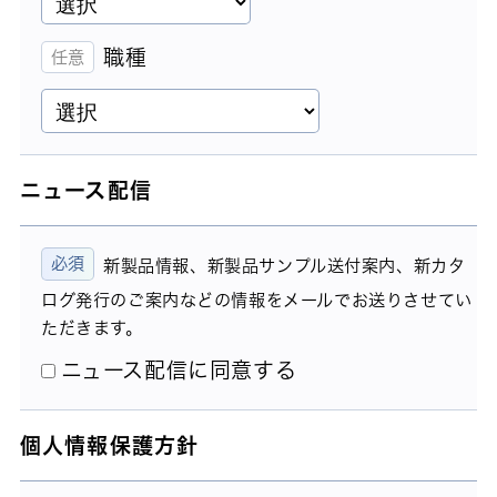
職種
ニュース配信
新製品情報、新製品サンプル送付案内、新カタ
ログ発行のご案内などの情報をメールでお送りさせてい
ただきます。
ニュース配信に同意する
個人情報保護方針