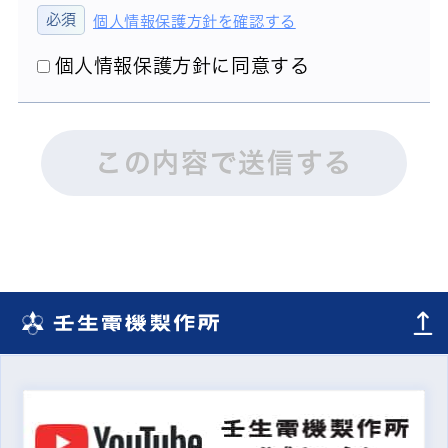
個人情報保護方針を確認する
個人情報保護方針に同意する
この内容で送信する