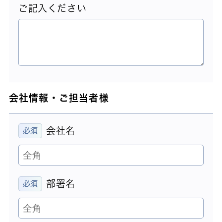
ご記入ください
会社情報・ご担当者様
会社名
部署名