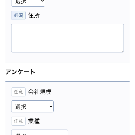
住所
アンケート
会社規模
業種