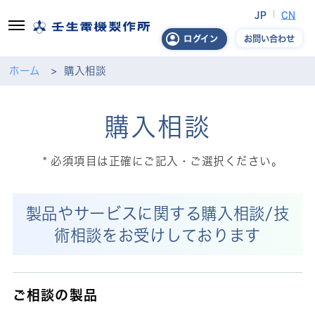
JP
CN
お問い合わせ
ログイン
ホーム
購入相談
購入相談
必須項目は正確にご記入・ご選択ください。
製品やサービスに関する購入相談/技
術相談をお受けしております
ご相談の製品