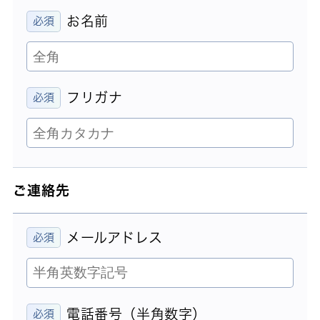
お名前
フリガナ
ご連絡先
メールアドレス
電話番号（半角数字）