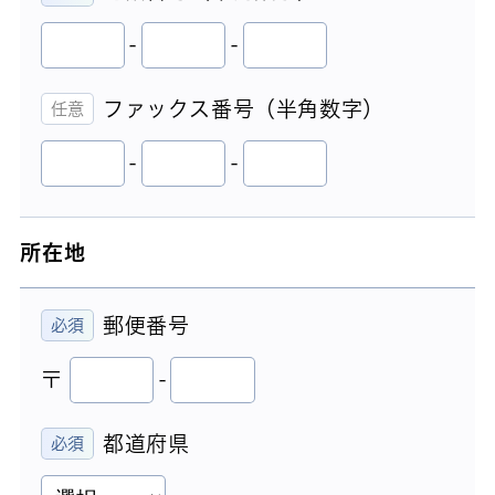
-
-
ファックス番号（半角数字）
-
-
所在地
郵便番号
〒
-
都道府県