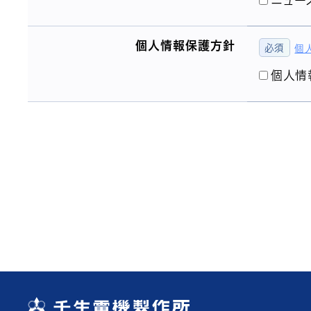
ニュー
個人情報保護方針
個
個人情