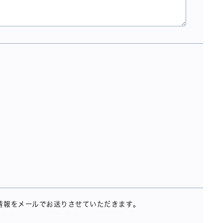
情報をメールでお送りさせていただきます。