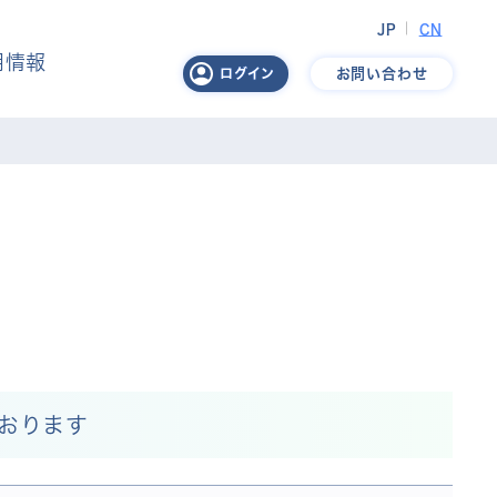
JP
CN
用情報
お問い合わせ
ログイン
おります