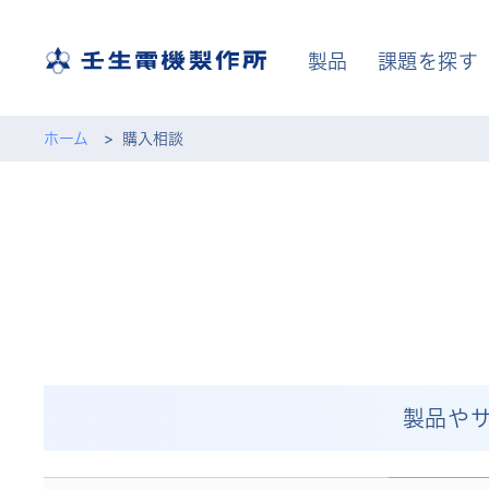
製品
課題を探す
ホーム
購入相談
製品や