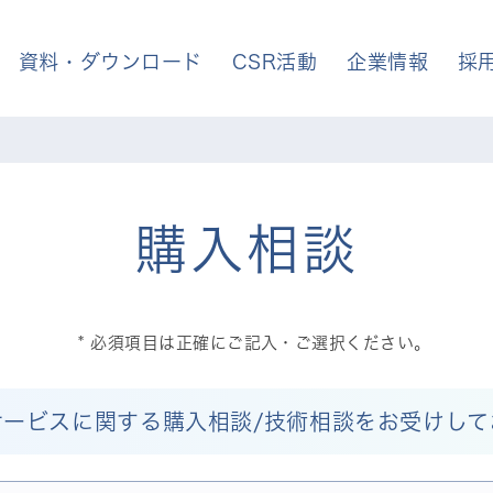
資料・ダウンロード
CSR活動
企業情報
採
購入相談
必須項目は正確にご記入・ご選択ください。
サービスに関する購入相談/技術相談をお受けして