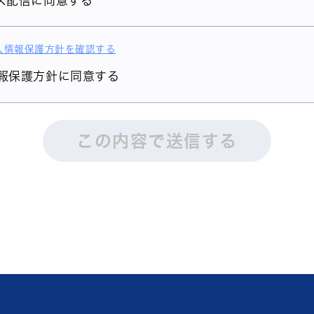
ス配信に同意する
人情報保護方針を確認する
報保護方針に同意する
この内容で送信する