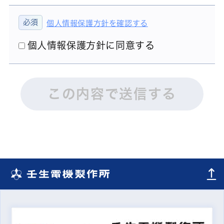
個人情報保護方針を確認する
個人情報保護方針に同意する
この内容で送信する