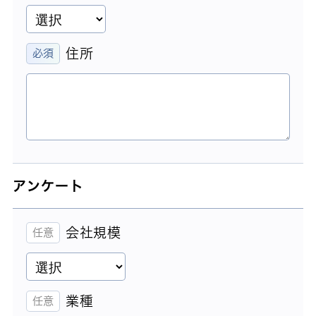
住所
アンケート
会社規模
業種