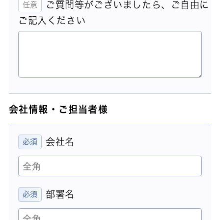
ご質問等がございましたら、ご自由に
ご記入ください
会社情報・ご担当者様
会社名
部署名