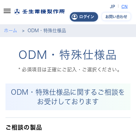
JP
CN
お問い合わせ
ログイン
ホーム
ODM・特殊仕様品
ODM・特殊仕様品
必須項目は正確にご記入・ご選択ください。
ODM・特殊仕様品に関するご相談を
お受けしております
ご相談の製品