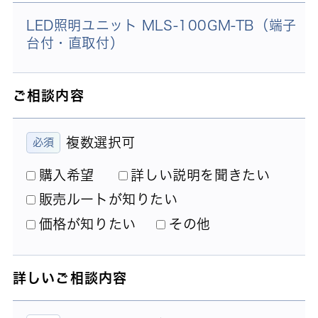
LED照明ユニット MLS-100GM-TB（端子
台付・直取付）
ご相談内容
複数選択可
購入希望
詳しい説明を聞きたい
販売ルートが知りたい
価格が知りたい
その他
詳しいご相談内容