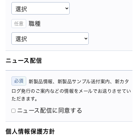
職種
ニュース配信
新製品情報、新製品サンプル送付案内、新カタ
ログ発行のご案内などの情報をメールでお送りさせてい
ただきます。
ニュース配信に同意する
個人情報保護方針