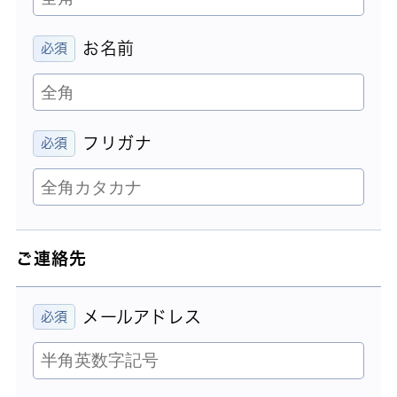
お名前
フリガナ
ご連絡先
メールアドレス