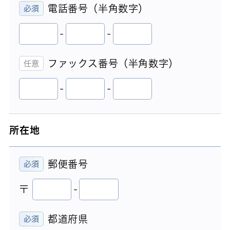
電話番号（半角数字）
-
-
ファックス番号（半角数字）
-
-
所在地
郵便番号
〒
-
都道府県