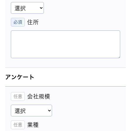
住所
アンケート
会社規模
業種