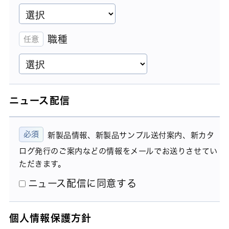
職種
ニュース配信
新製品情報、新製品サンプル送付案内、新カタ
ログ発行のご案内などの情報をメールでお送りさせてい
ただきます。
ニュース配信に同意する
個人情報保護方針