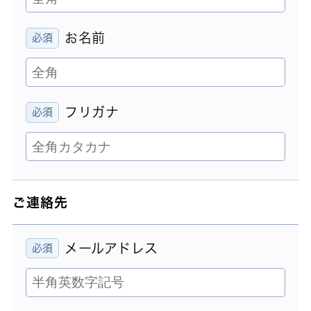
お名前
フリガナ
ご連絡先
メールアドレス