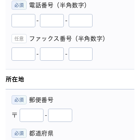
電話番号（半角数字）
-
-
ファックス番号（半角数字）
-
-
所在地
郵便番号
〒
-
都道府県