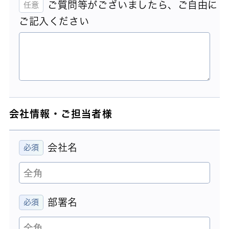
ご質問等がございましたら、ご自由に
ご記入ください
会社情報・ご担当者様
会社名
部署名