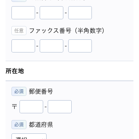
-
-
ファックス番号（半角数字）
-
-
所在地
郵便番号
〒
-
都道府県