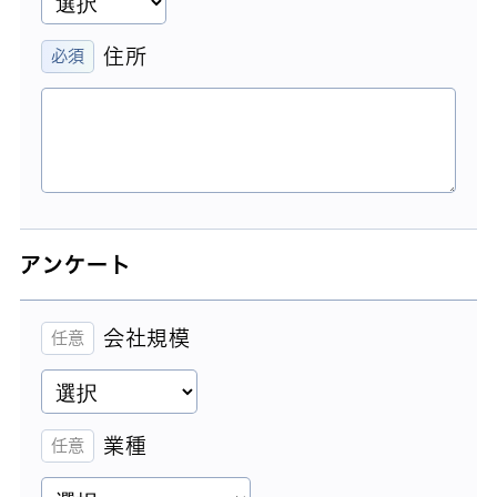
住所
アンケート
会社規模
業種