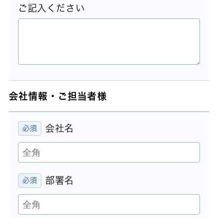
ご記入ください
会社情報・ご担当者様
会社名
部署名