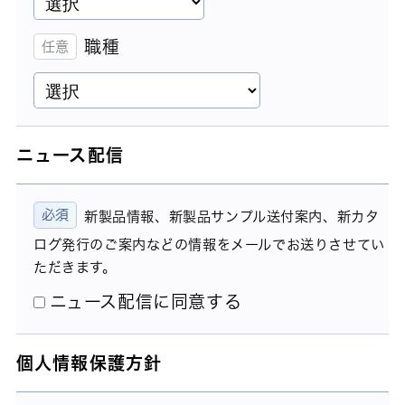
職種
ニュース配信
新製品情報、新製品サンプル送付案内、新カタ
ログ発行のご案内などの情報をメールでお送りさせてい
ただきます。
ニュース配信に同意する
個人情報保護方針