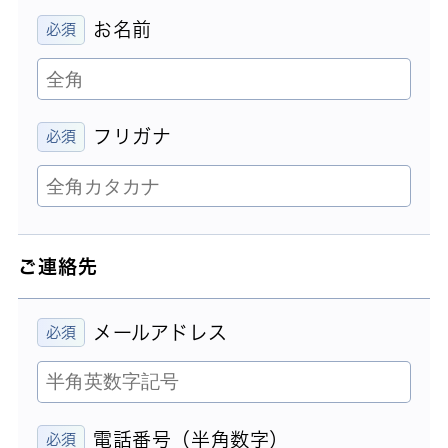
お名前
フリガナ
ご連絡先
メールアドレス
電話番号（半角数字）