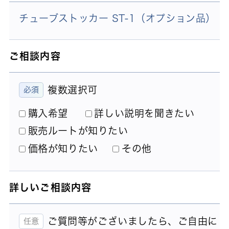
チューブストッカー ST-1（オプション品）
ご相談内容
複数選択可
購入希望
詳しい説明を聞きたい
販売ルートが知りたい
価格が知りたい
その他
詳しいご相談内容
ご質問等がございましたら、ご自由に