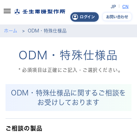
JP
CN
お問い合わせ
ログイン
ホーム
ODM・特殊仕様品
ODM・特殊仕様品
必須項目は正確にご記入・ご選択ください。
ODM・特殊仕様品に関するご相談を
お受けしております
ご相談の製品