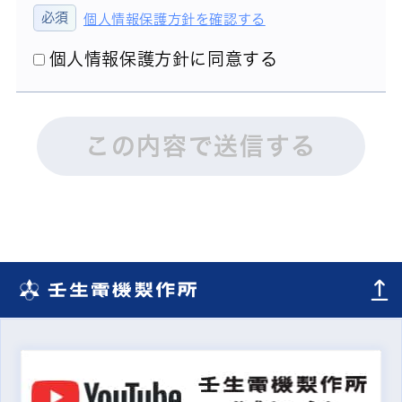
個人情報保護方針を確認する
個人情報保護方針に同意する
この内容で送信する