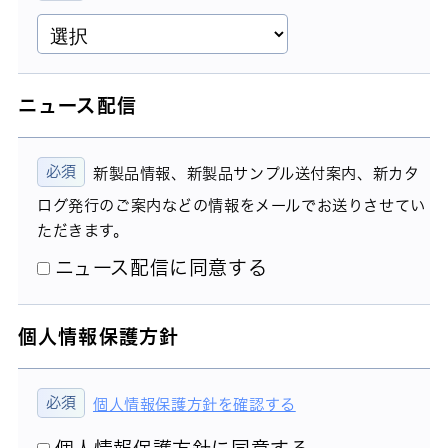
ニュース配信
新製品情報、新製品サンプル送付案内、新カタ
ログ発行のご案内などの情報をメールでお送りさせてい
ただきます。
ニュース配信に同意する
個人情報保護方針
個人情報保護方針を確認する