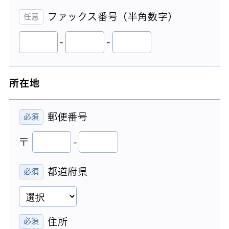
ファックス番号（半角数字）
-
-
所在地
郵便番号
〒
-
都道府県
住所