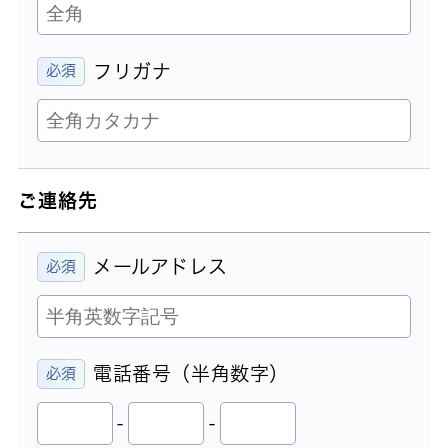
フリガナ
ご連絡先
メールアドレス
電話番号（半角数字）
-
-