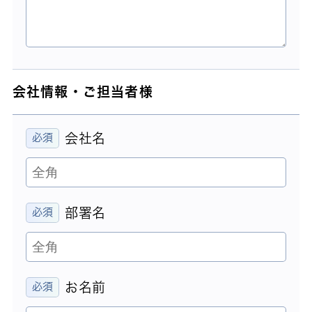
会社情報・ご担当者様
会社名
部署名
お名前