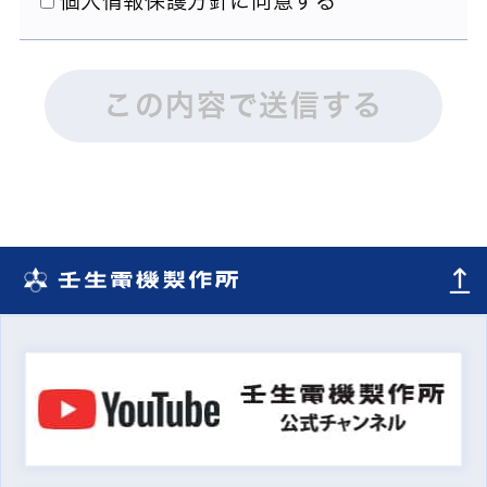
個人情報保護方針に同意する
この内容で送信する