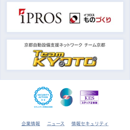
企業情報
ニュース
情報セキュリティ