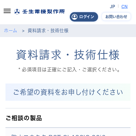
JP
CN
お問い合わせ
ログイン
ホーム
資料請求・技術仕様
資料請求・技術仕様
必須項目は正確にご記入・ご選択ください。
ご希望の資料をお申し付けください
ご相談の製品