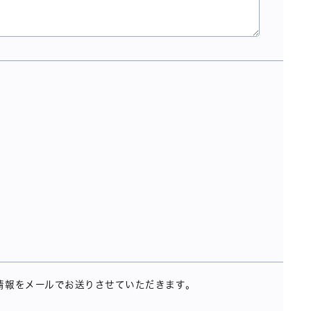
情報をメールでお送りさせていただきます。