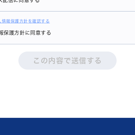
ス配信に同意する
人情報保護方針を確認する
報保護方針に同意する
この内容で送信する