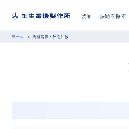
製品
課題を探す
ホーム
資料請求・技術仕様