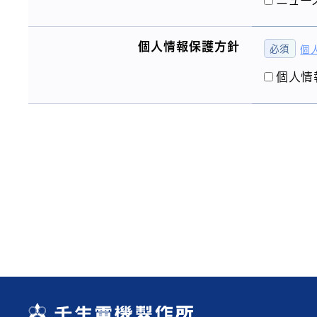
ニュー
個人情報保護方針
個
個人情