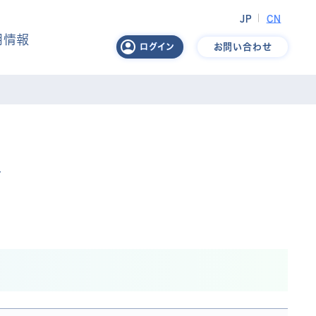
JP
CN
用情報
お問い合わせ
ログイン
様