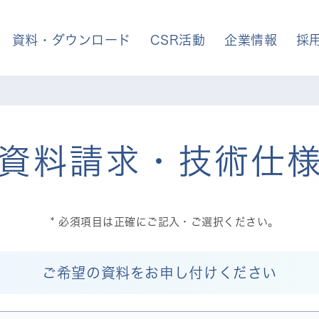
資料・ダウンロード
CSR活動
企業情報
採
資料請求・技術仕
必須項目は正確にご記入・ご選択ください。
ご希望の資料をお申し付けください