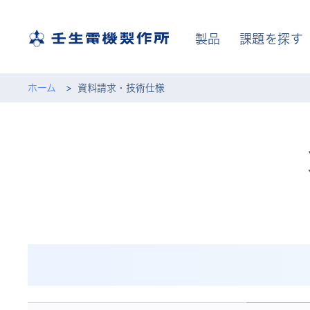
製品
課題を探す
ホーム
資料請求・技術仕様