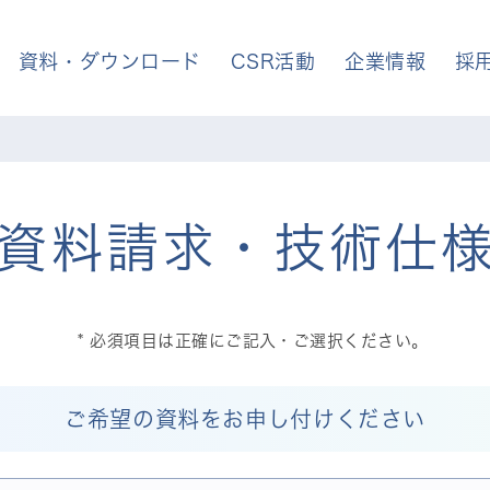
資料・ダウンロード
CSR活動
企業情報
採
資料請求・技術仕
必須項目は正確にご記入・ご選択ください。
ご希望の資料をお申し付けください