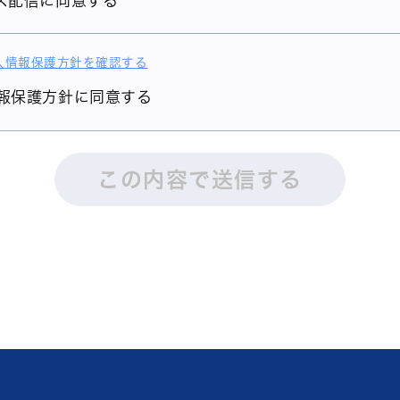
ス配信に同意する
人情報保護方針を確認する
報保護方針に同意する
この内容で送信する