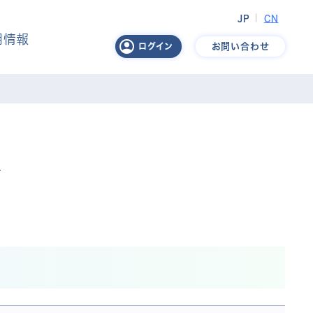
JP
CN
用情報
お問い合わせ
ログイン
様