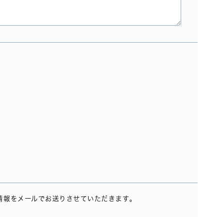
情報をメールでお送りさせていただきます。