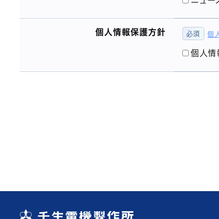
ニュー
個人情報保護方針
個
個人情