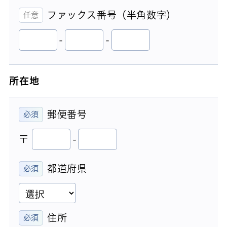
ファックス番号（半角数字）
-
-
所在地
郵便番号
〒
-
都道府県
住所