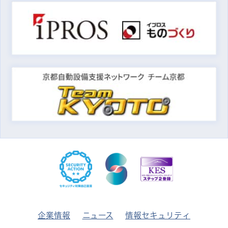
企業情報
ニュース
情報セキュリティ