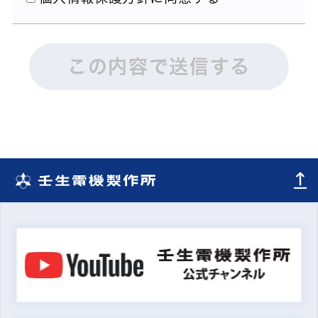
この内容で送信する