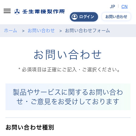
JP
CN
お問い合わせ
ログイン
ホーム
お問い合わせ
お問い合わせフォーム
お問い合わせ
必須項目は正確にご記入・ご選択ください。
製品やサービスに関するお問い合わ
せ・ご意見をお受けしております
お問い合わせ種別