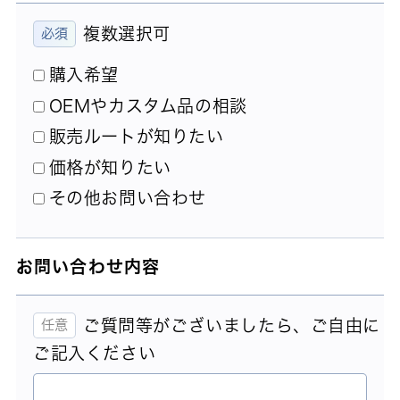
複数選択可
購入希望
OEMやカスタム品の相談
販売ルートが知りたい
価格が知りたい
その他お問い合わせ
お問い合わせ内容
ご質問等がございましたら、ご自由に
ご記入ください