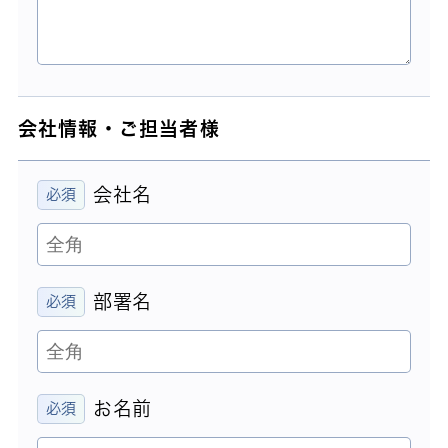
会社情報・ご担当者様
会社名
部署名
お名前