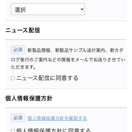
ニュース配信
新製品情報、新製品サンプル送付案内、新カタ
ログ発行のご案内などの情報をメールでお送りさせてい
ただきます。
ニュース配信に同意する
個人情報保護方針
個人情報保護方針を確認する
個人情報保護方針に同意する