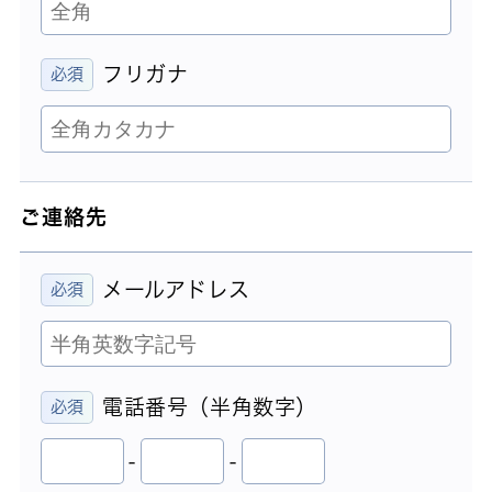
フリガナ
ご連絡先
メールアドレス
電話番号（半角数字）
-
-