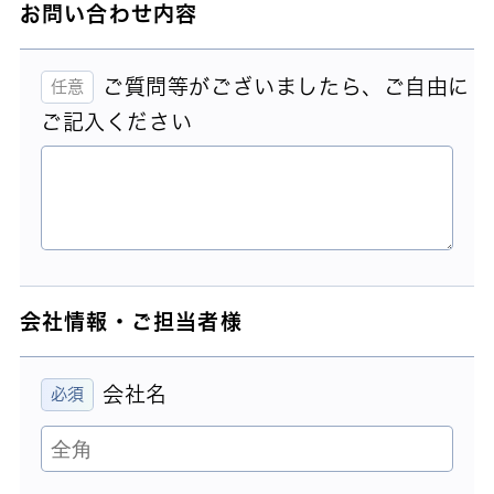
お問い合わせ内容
ご質問等がございましたら、ご自由に
ご記入ください
会社情報・ご担当者様
会社名