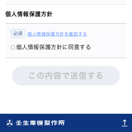
個人情報保護方針
個人情報保護方針を確認する
個人情報保護方針に同意する
この内容で送信する