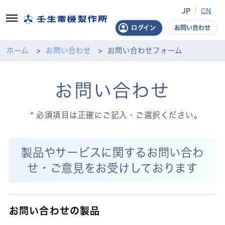
JP
CN
お問い合わせ
ログイン
ホーム
お問い合わせ
お問い合わせフォーム
お問い合わせ
必須項目は正確にご記入・ご選択ください。
製品やサービスに関するお問い合わ
せ・ご意見をお受けしております
お問い合わせの製品