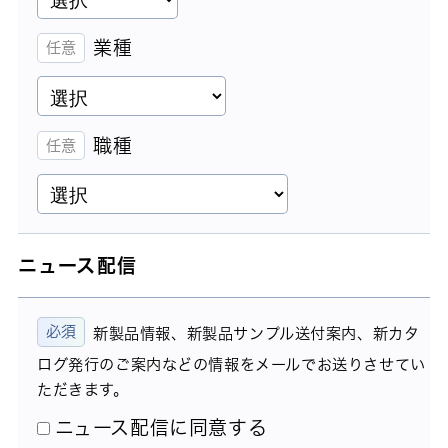
業種
職種
ニュース配信
新製品情報、新製品サンプル送付案内、新カタ
ログ発行のご案内などの情報をメールでお送りさせてい
ただきます。
ニュース配信に同意する