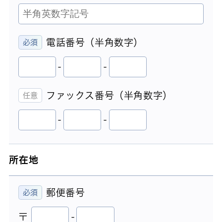
電話番号（半角数字）
-
-
ファックス番号（半角数字）
-
-
所在地
郵便番号
〒
-