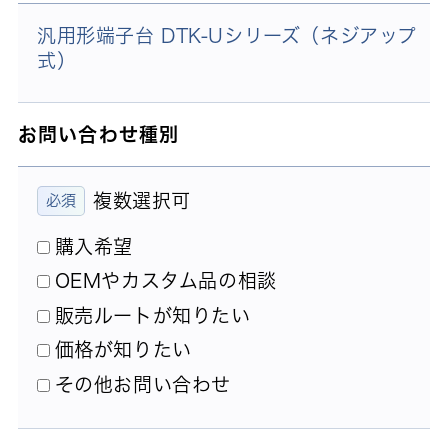
汎用形端子台 DTK-Uシリーズ（ネジアップ
式）
お問い合わせ種別
複数選択可
購入希望
OEMやカスタム品の相談
販売ルートが知りたい
価格が知りたい
その他お問い合わせ