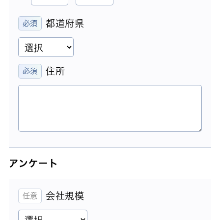
都道府県
住所
アンケート
会社規模