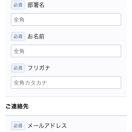
部署名
お名前
フリガナ
ご連絡先
メールアドレス