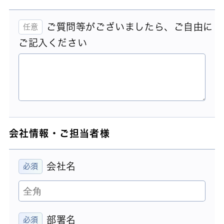
ご質問等がございましたら、ご自由に
ご記入ください
会社情報・ご担当者様
会社名
部署名