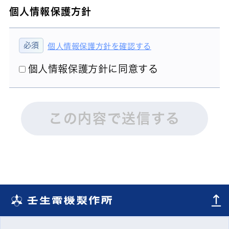
個人情報保護方針
個人情報保護方針を確認する
個人情報保護方針に同意する
この内容で送信する