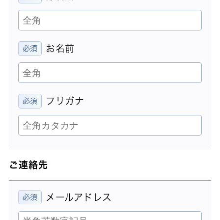
お名前
フリガナ
ご連絡先
メールアドレス