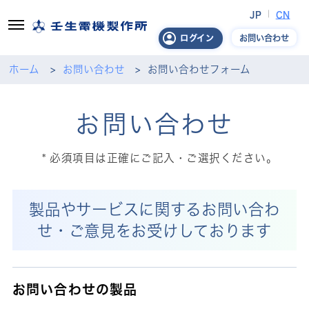
JP
CN
お問い合わせ
ログイン
ホーム
お問い合わせ
お問い合わせフォーム
お問い合わせ
必須項目は正確にご記入・ご選択ください。
製品やサービスに関するお問い合わ
せ・ご意見をお受けしております
お問い合わせの製品