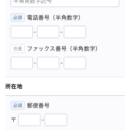
電話番号（半角数字）
-
-
ファックス番号（半角数字）
-
-
所在地
郵便番号
〒
-