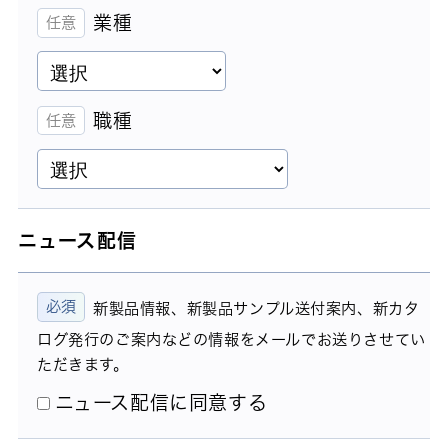
業種
職種
ニュース配信
新製品情報、新製品サンプル送付案内、新カタ
ログ発行のご案内などの情報をメールでお送りさせてい
ただきます。
ニュース配信に同意する