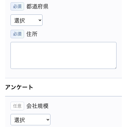
都道府県
住所
アンケート
会社規模