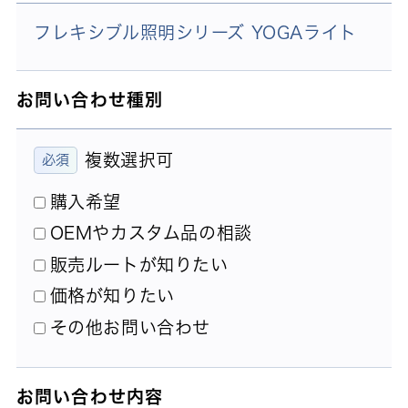
フレキシブル照明シリーズ YOGAライト
お問い合わせ種別
複数選択可
購入希望
OEMやカスタム品の相談
販売ルートが知りたい
価格が知りたい
その他お問い合わせ
お問い合わせ内容