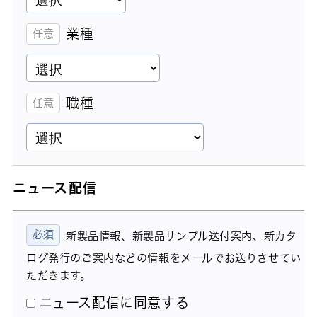
業種
職種
ニュース配信
新製品情報、新製品サンプル送付案内、新カタ
ログ発行のご案内などの情報をメールでお送りさせてい
ただきます。
ニュース配信に同意する