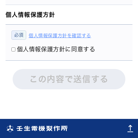
個人情報保護方針
個人情報保護方針を確認する
個人情報保護方針に同意する
この内容で送信する