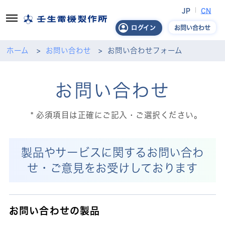
JP
CN
お問い合わせ
ログイン
ホーム
お問い合わせ
お問い合わせフォーム
お問い合わせ
必須項目は正確にご記入・ご選択ください。
製品やサービスに関するお問い合わ
せ・ご意見をお受けしております
お問い合わせの製品