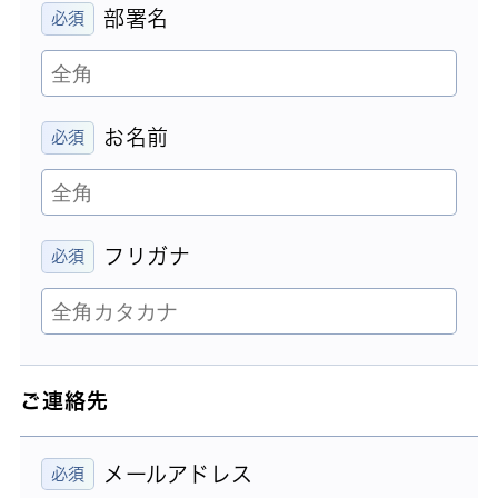
部署名
お名前
フリガナ
ご連絡先
メールアドレス