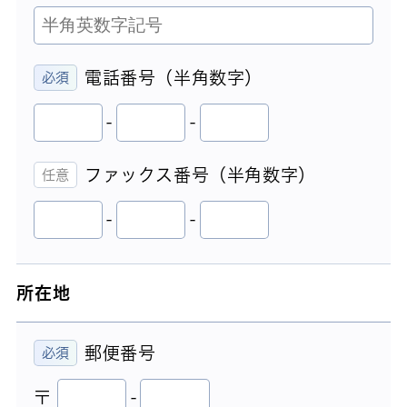
電話番号（半角数字）
-
-
ファックス番号（半角数字）
-
-
所在地
郵便番号
〒
-