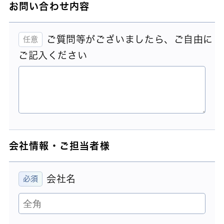
お問い合わせ内容
ご質問等がございましたら、ご自由に
ご記入ください
会社情報・ご担当者様
会社名