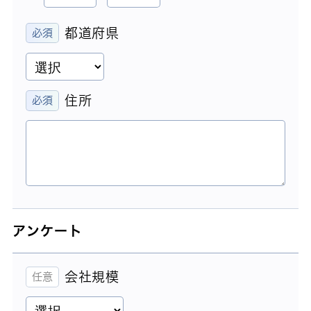
都道府県
住所
アンケート
会社規模