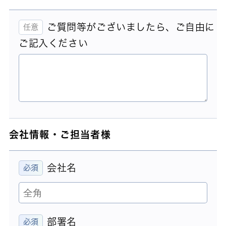
ご質問等がございましたら、ご自由に
ご記入ください
会社情報・ご担当者様
会社名
部署名