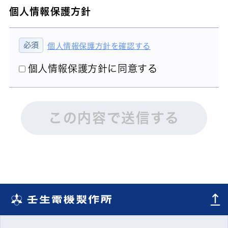
個人情報保護方針
個人情報保護方針を確認する
個人情報保護方針に同意する
この内容で送信する