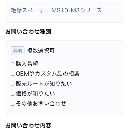
絶縁スペーサー MS10-M3シリーズ
お問い合わせ種別
複数選択可
購入希望
OEMやカスタム品の相談
販売ルートが知りたい
価格が知りたい
その他お問い合わせ
お問い合わせ内容