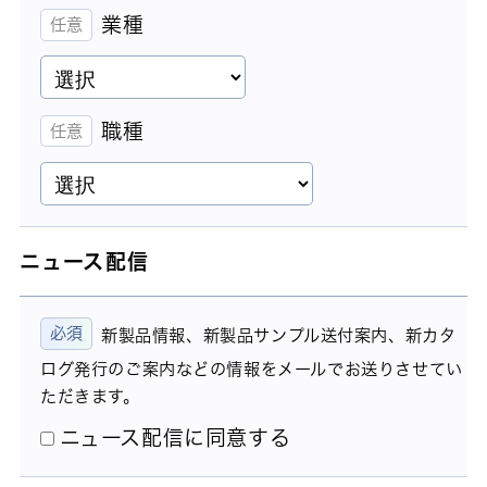
業種
職種
ニュース配信
新製品情報、新製品サンプル送付案内、新カタ
ログ発行のご案内などの情報をメールでお送りさせてい
ただきます。
ニュース配信に同意する