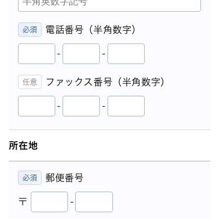
電話番号（半角数字）
-
-
ファックス番号（半角数字）
-
-
所在地
郵便番号
〒
-