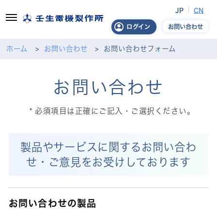
JP
CN
お問い合わせ
ログイン
ホーム
お問い合わせ
お問い合わせフォーム
お問い合わせ
必須項目は正確にご記入・ご選択ください。
製品やサービスに関するお問い合わ
せ・ご意見をお受けしております
お問い合わせの製品