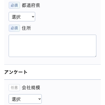
都道府県
住所
アンケート
会社規模