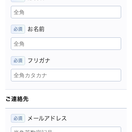
お名前
フリガナ
ご連絡先
メールアドレス