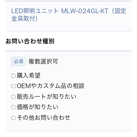
LED照明ユニット MLW-024GL-KT（固定
金具取付）
お問い合わせ種別
複数選択可
購入希望
OEMやカスタム品の相談
販売ルートが知りたい
価格が知りたい
その他お問い合わせ