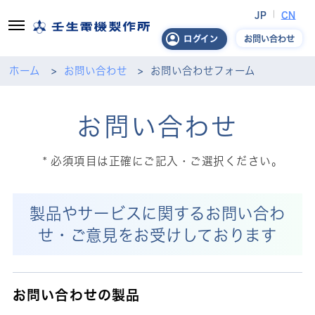
JP
CN
お問い合わせ
ログイン
ホーム
お問い合わせ
お問い合わせフォーム
お問い合わせ
必須項目は正確にご記入・ご選択ください。
製品やサービスに関するお問い合わ
せ・ご意見をお受けしております
お問い合わせの製品