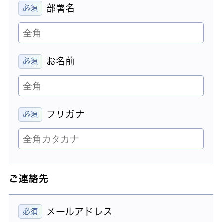
部署名
お名前
フリガナ
ご連絡先
メールアドレス