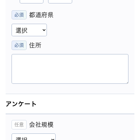
都道府県
住所
アンケート
会社規模