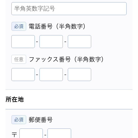
電話番号（半角数字）
-
-
ファックス番号（半角数字）
-
-
所在地
郵便番号
〒
-