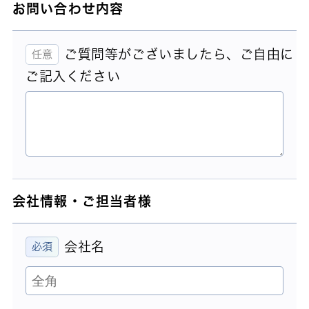
お問い合わせ内容
ご質問等がございましたら、ご自由に
ご記入ください
会社情報・ご担当者様
会社名