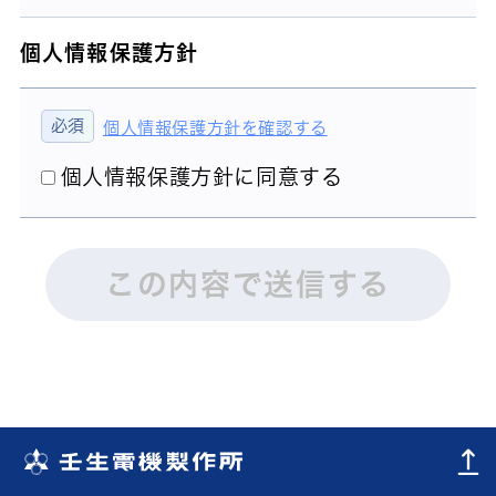
個人情報保護方針
個人情報保護方針を確認する
個人情報保護方針に同意する
この内容で送信する