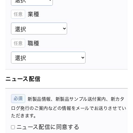
業種
職種
ニュース配信
新製品情報、新製品サンプル送付案内、新カタ
ログ発行のご案内などの情報をメールでお送りさせてい
ただきます。
ニュース配信に同意する