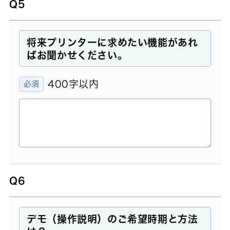
Q5
将来プリンターに求めたい機能があれ
ばお聞かせください。
400字以内
Q6
デモ（操作説明）のご希望時期と方法