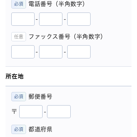
電話番号（半角数字）
-
-
ファックス番号（半角数字）
-
-
所在地
郵便番号
〒
-
都道府県