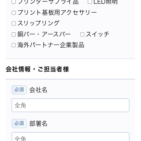
プリンターサプライ品
LED照明
プリント基板用アクセサリー
スリップリング
銅バー・アースバー
スイッチ
海外パートナー企業製品
会社情報・ご担当者様
会社名
部署名