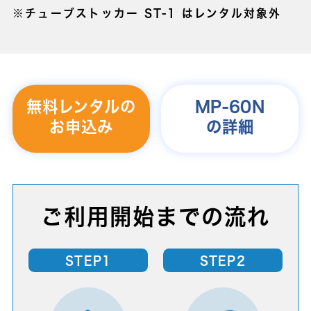
※チューブストッカー ST-1 はレンタル対象外
無料レンタルの
MP-60N
お申込み
の詳細
ご利用開始までの流れ
STEP1
STEP2