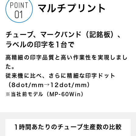
マルチプリント
チューブ、マークバンド（記銘板）、
ラベルの印字を1台で
高精細の印字品質と高い作業性を実現しまし
た。
従来機に比べ、さらに精細な印字ドット
（8dot/mm→12dot/mm）
※当社前モデル（MP-60Win）
1時間あたりのチューブ生産数の比較