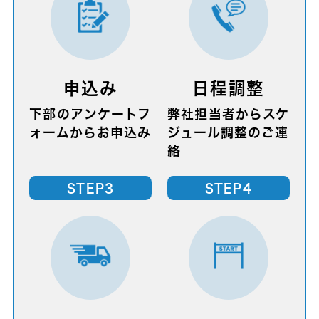
申込み
日程調整
下部のアンケートフ
弊社担当者からスケ
ォームからお申込み
ジュール調整のご連
絡
STEP3
STEP4