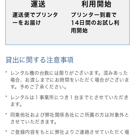
運送
利用開始
運送便でプリンタ
プリンター到着で
ーをお届け
14日間のお試し利
用開始
貸出に関する注意事項
レンタル機の台数には限りがございます。混みあった
場合、お渡しまでにお時間をいただく場合がございま
す。予めご了承ください。
レンタルは１事業所につき１台までとさせていただき
ます。
同業他社および弊社関係各社にご所属の方は対象外と
させていただきます。
ご登録内容をもとに弊社よりご連絡させていただく場