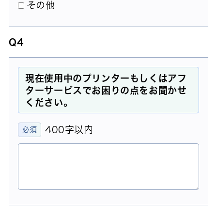
その他
Q4
現在使用中のプリンターもしくはアフ
ターサービスでお困りの点をお聞かせ
ください。
400字以内