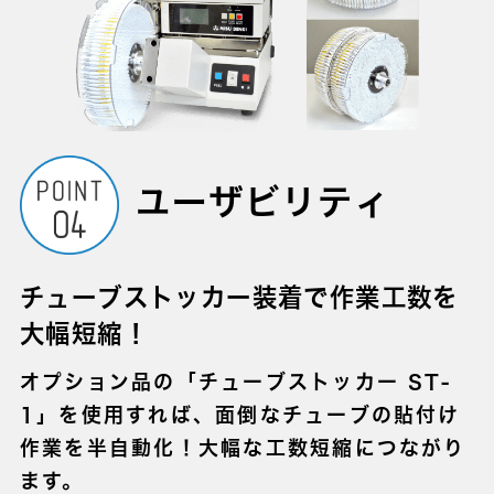
ユーザビリティ
チューブストッカー装着で作業工数を
大幅短縮！
オプション品の「チューブストッカー ST-
1」を使用すれば、面倒なチューブの貼付け
作業を半自動化！大幅な工数短縮につながり
ます。