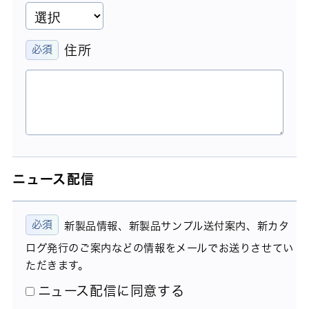
住所
ニュース配信
新製品情報、新製品サンプル送付案内、新カタ
ログ発行のご案内などの情報をメールでお送りさせてい
ただきます。
ニュース配信に同意する