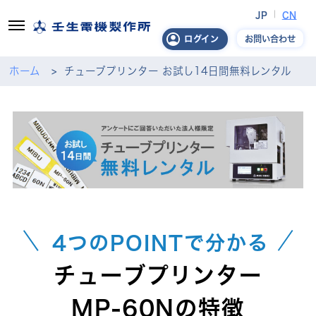
JP
CN
お問い合わせ
ログイン
ホーム
チューブプリンター お試し14日間無料レンタル
4つのPOINTで分かる
チューブプリンター
MP-60Nの特徴