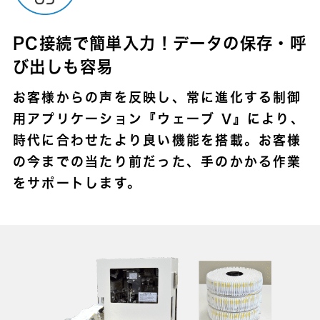
PC接続で簡単入力！データの保存・呼
び出しも容易
お客様からの声を反映し、常に進化する制御
用アプリケーション『ウェーブ V』により、
時代に合わせたより良い機能を搭載。お客様
の今までの当たり前だった、手のかかる作業
をサポートします。