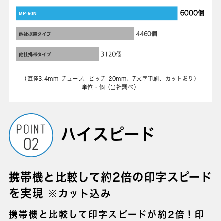
（直径3.4mm チュープ、ピッチ 20mm、7文字印刷、カットあり）
単位・個（当社調べ）
ハイスピード
携帯機と比較して約2倍の印字スピード
を実現
※カット込み
携帯機と比較して印字スピードが約2倍！印