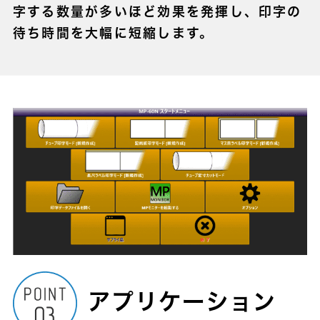
字する数量が多いほど効果を発揮し、印字の
待ち時間を大幅に短縮します。
アプリケーション