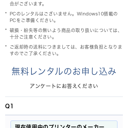
合がございます。
PCのレンタルはございません。Windows10搭載の
PCをご準備ください。
破損・紛失等の無いよう商品の取り扱いについては、
十分ご注意ください。
ご返却時の送料につきましては、お客様負担となりま
すのでご了承ください。
無料レンタルのお申し込み
アンケートにお答えください
Q1
現在使用中のプリンターのメーカー