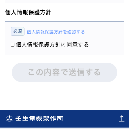
個人情報保護方針
個人情報保護方針を確認する
個人情報保護方針に同意する
この内容で送信する