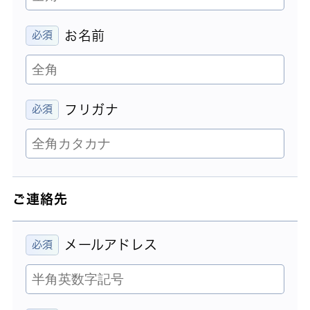
お名前
フリガナ
ご連絡先
メールアドレス