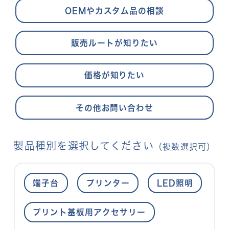
OEMやカスタム品の相談
販売ルートが知りたい
価格が知りたい
その他お問い合わせ
製品種別を選択してください
（複数選択可）
端子台
プリンター
LED照明
プリント基板用アクセサリー