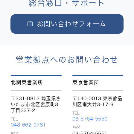
総合窓口・サポート
お問い合わせフォーム
営業拠点へのお問い合わせ
北関東営業所
東京営業所
〒331-0812 埼玉県さ
〒140-0013 東京都品
いたま市北区宮原町3
川区南大井3-17-9
丁目337-2
TEL
03-5764-5550
TEL
048-662-9781
FAX
03-5764-5551
FAX