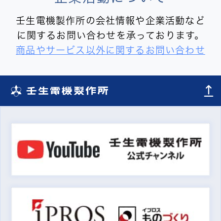
壬生電機製作所の会社情報や企業活動など
に関するお問い合わせを承っております。
商品やサービス以外に関するお問い合わせ