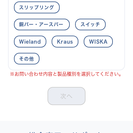
スリップリング
銅バー・アースバー
スイッチ
Wieland
Kraus
WISKA
その他
お問い合わせ内容と製品種別を選択してください。
次へ