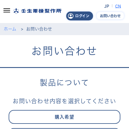
JP
CN
お問い合わせ
ログイン
ホーム
お問い合わせ
お問い合わせ
製品について
お問い合わせ内容を選択してください
購入希望