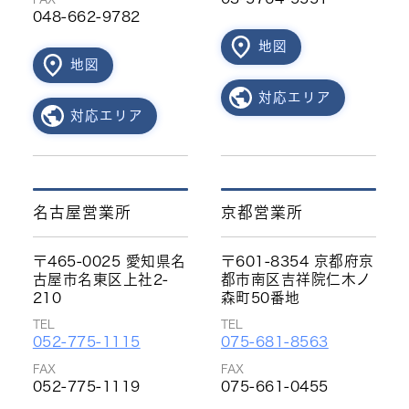
048-662-9782
地図
地図
対応エリア
対応エリア
名古屋営業所
京都営業所
〒465-0025 愛知県名
〒601-8354 京都府京
古屋市名東区上社2-
都市南区吉祥院仁木ノ
210
森町50番地
TEL
TEL
052-775-1115
075-681-8563
FAX
FAX
052-775-1119
075-661-0455