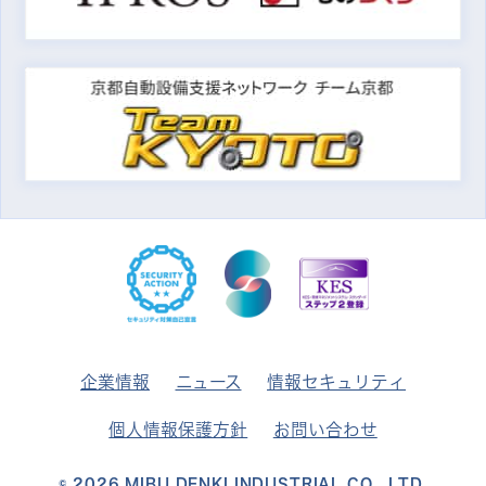
企業情報
ニュース
情報セキュリティ
個人情報保護方針
お問い合わせ
© 2026
MIBU DENKI INDUSTRIAL CO., LTD.