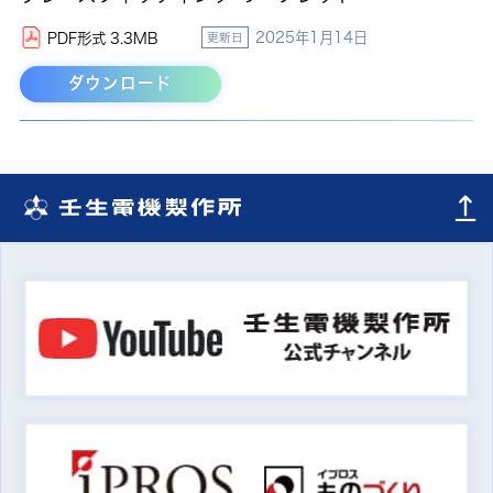
2025年1月14日
PDF形式 3.3MB
更新日
ダウンロード