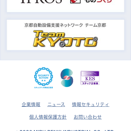
企業情報
ニュース
情報セキュリティ
個人情報保護方針
お問い合わせ