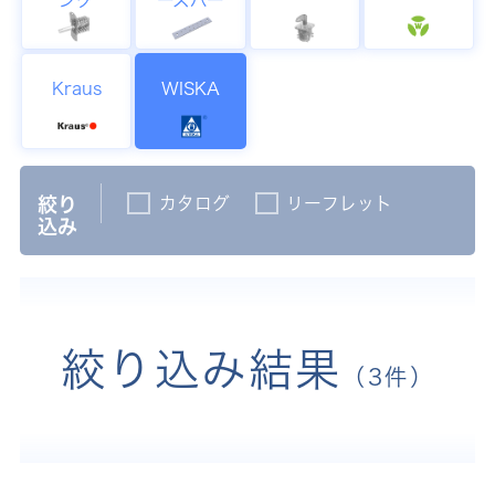
Kraus
WISKA
カタログ
リーフレット
絞り
込み
絞り込み結果
（3件）