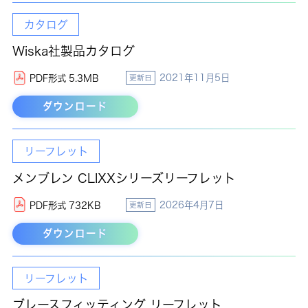
カタログ
Wiska社製品カタログ
2021年11月5日
PDF形式 5.3MB
更新日
ダウンロード
リーフレット
メンブレン CLIXXシリーズリーフレット
2026年4月7日
PDF形式 732KB
更新日
ダウンロード
リーフレット
ブレースフィッティング リーフレット