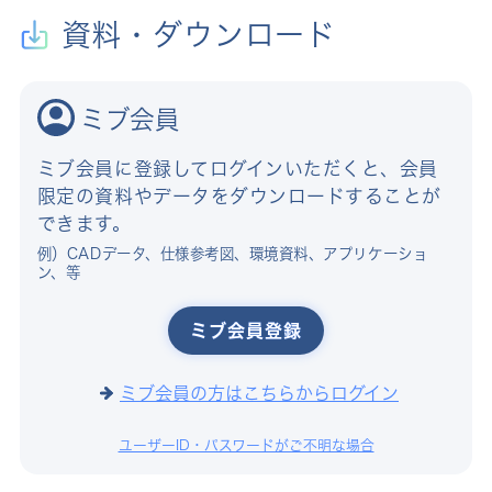
資料・ダウンロード
ミブ会員
ミブ会員に登録してログインいただくと、会員
限定の資料やデータをダウンロードすることが
できます。
例）CADデータ、仕様参考図、環境資料、アプリケーショ
ン、等
ミブ会員登録
ミブ会員の方はこちらからログイン
ユーザーID・パスワードがご不明な場合