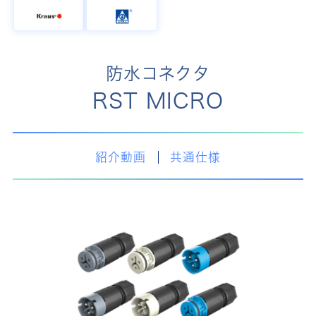
防水コネクタ
RST MICRO
紹介動画
共通仕様