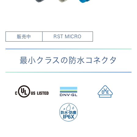
販売中
RST MICRO
最小クラスの防水コネクタ