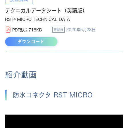
テクニカルデータシート（英語版）
RST® MICRO TECHNICAL DATA
2020年5月28日
PDF形式 718KB
更新日
ダウンロード
紹介動画
防水コネクタ RST MICRO