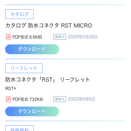
カタログ
カタログ 防水コネクタ RST MICRO
2020年5月28日
PDF形式 6.6MB
更新日
ダウンロード
リーフレット
防水コネクタ「RST」 リーフレット
RST®
2022年9月6日
PDF形式 732KB
更新日
ダウンロード
技術資料