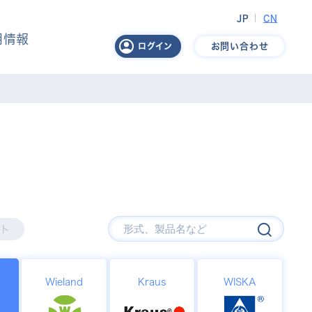
JP
CN
用情報
お問い合わせ
ログイン
ト
Wieland
Kraus
WISKA