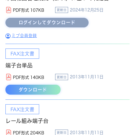
2024年12月25日
PDF形式 107KB
更新日
ミブ会員登録
FAX注文書
端子台単品
2013年11月11日
PDF形式 140KB
更新日
ダウンロード
FAX注文書
レール組み端子台
2013年11月11日
PDF形式 204KB
更新日