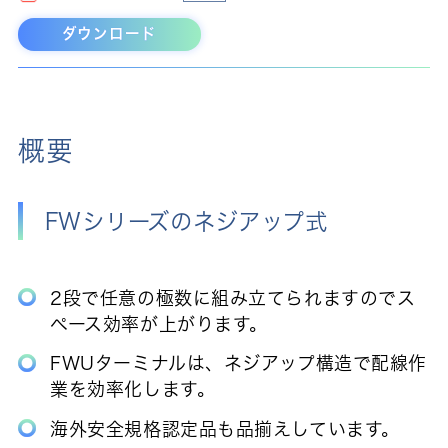
ダウンロード
概要
FWシリーズのネジアップ式
2段で任意の極数に組み立てられますのでス
ペース効率が上がります。
FWUターミナルは、ネジアップ構造で配線作
業を効率化します。
海外安全規格認定品も品揃えしています。