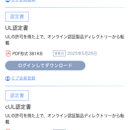
認定書
UL認定書
ULの許可を得た上で、オンライン認証製品ディレクトリーから転
載
2025年5月26日
PDF形式 381KB
更新日
ミブ会員登録
認定書
cUL認定書
ULの許可を得た上で、オンライン認証製品ディレクトリーから転
載