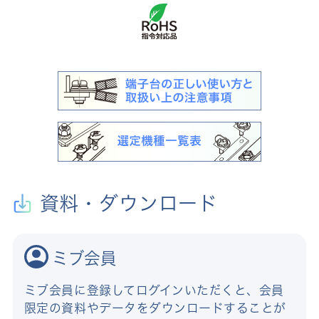
資料・ダウンロード
ミブ会員
ミブ会員に登録してログインいただくと、会員
限定の資料やデータをダウンロードすることが