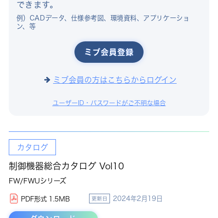
できます。
例）CADデータ、仕様参考図、環境資料、アプリケーショ
ン、等
ミブ会員登録
ミブ会員の方はこちらからログイン
ユーザーID・パスワードがご不明な場合
カタログ
制御機器総合カタログ Vol10
FW/FWUシリーズ
2024年2月19日
PDF形式 1.5MB
更新日