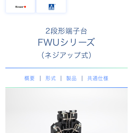
2段形端子台
FWUシリーズ
（ネジアップ式）
概要
形式
製品
共通仕様