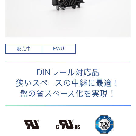
販売中
FWU
DINレール対応品
狭いスペースの中継に最適！
盤の省スペース化を実現！