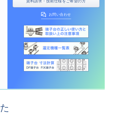
資料請求・技術仕様をご希望の方
お問い合わせ
れた