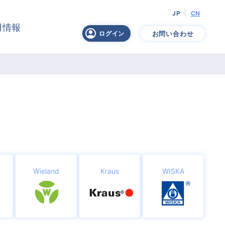
JP
CN
用情報
お問い合わせ
ログイン
Wieland
Kraus
WISKA