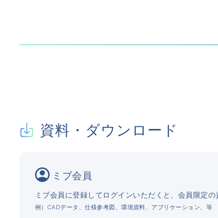
資料・ダウンロード
ミブ会員
ミブ会員に登録してログインいただくと、会員限定の
例）CADデータ、仕様参考図、環境資料、アプリケーション、等