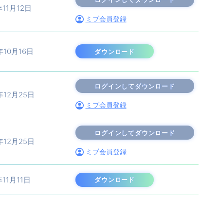
年11月12日
ミブ会員登録
年10月16日
ダウンロード
年12月25日
ミブ会員登録
年12月25日
ミブ会員登録
年11月11日
ダウンロード