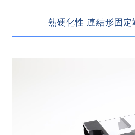
熱硬化性 連結形固定