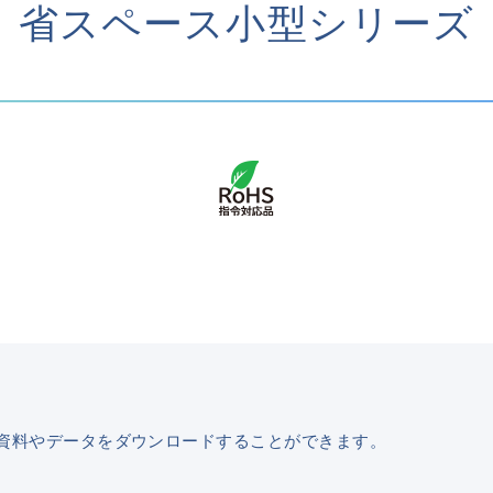
省スペース小型シリーズ
資料やデータをダウンロードすることができます。