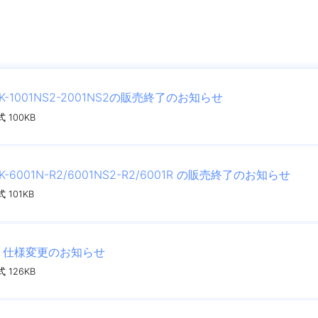
K-1001NS2-2001NS2の販売終了のお知らせ
 100KB
K-6001N-R2/6001NS2-R2/6001R の販売終了のお知らせ
 101KB
R2 仕様変更のお知らせ
 126KB