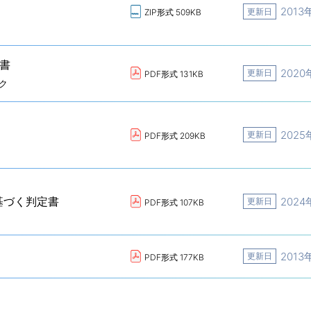
2013
更新日
ZIP形式 509KB
告書
2020
更新日
PDF形式 131KB
ク
2025
更新日
PDF形式 209KB
基づく判定書
2024
更新日
PDF形式 107KB
2013
更新日
PDF形式 177KB