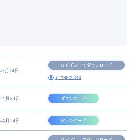
年7月14日
ミブ会員登録
年4月24日
ダウンロード
年4月24日
ダウンロード