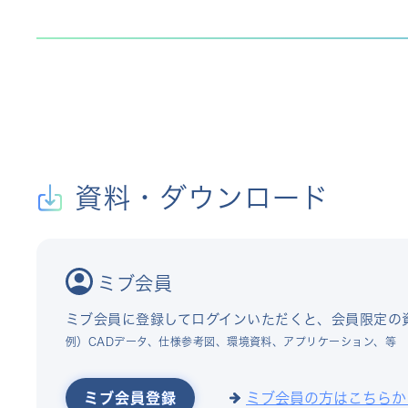
資料・ダウンロード
ミブ会員
ミブ会員に登録してログインいただくと、会員限定の
例）CADデータ、仕様参考図、環境資料、アプリケーション、等
ミブ会員登録
ミブ会員の方はこちらか