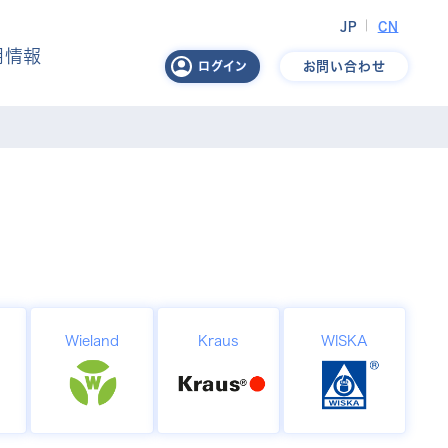
JP
CN
用情報
お問い合わせ
ログイン
Wieland
Kraus
WISKA