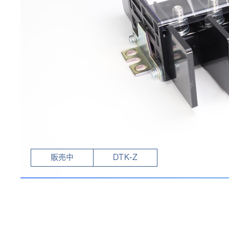
販売中
DTK-Z