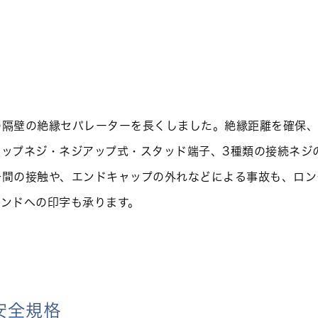
の隔壁の絶縁セパレーターを長くしました。絶縁距離を確保
ァップネジ・ネジアップ式・スタッド端子、3種類の接続ネジ
子間の接触や、エンドキャップの外れなどによる事故も、ロン
バンドヘの印字も承ります。
安全規格