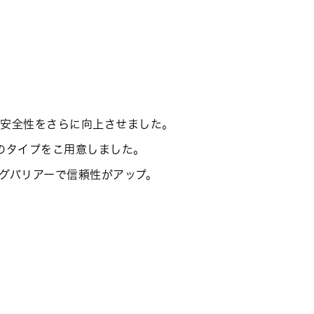
、安全性をさらに向上させました。
のタイプをこ用意しました。
グバリアーで信頼性がアップ。