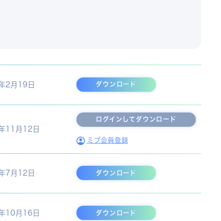
4年2月19日
ダウンロード
3年11月12日
ミブ会員登録
3年7月12日
ダウンロード
0年10月16日
ダウンロード