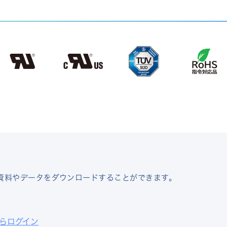
資料やデータをダウンロードすることができます。
らログイン