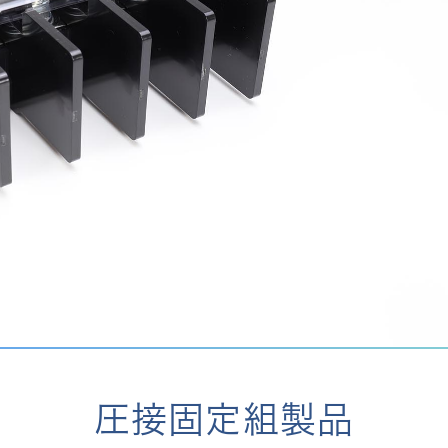
圧接固定組製品