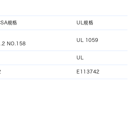
CSA規格
UL規格
UL 1059
.2 NO.158
UL
2
E113742