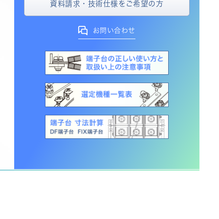
資料請求・技術仕様をご希望の方
お問い合わせ