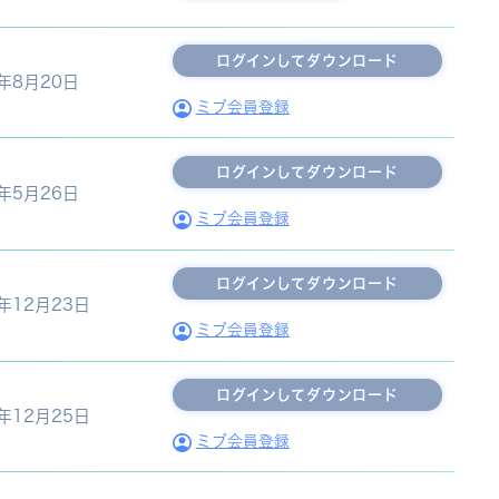
5年8月20日
ミブ会員登録
5年5月26日
ミブ会員登録
9年12月23日
ミブ会員登録
4年12月25日
ミブ会員登録