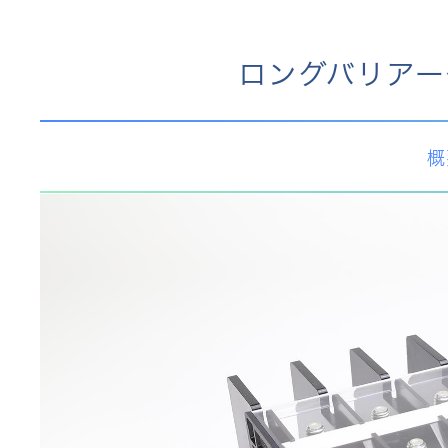
ロングバリアー
概