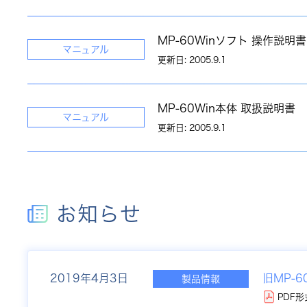
MP-60Winソフト 操作説明書
マニュアル
更新日: 2005.9.1
MP-60Win本体 取扱説明書
マニュアル
更新日: 2005.9.1
お知らせ
2019年
4月3日
旧MP-
製品情報
PDF形