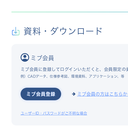
資料・ダウンロード
ミブ会員
ミブ会員に登録してログインいただくと、会員限定の
例）CADデータ、仕様参考図、環境資料、アプリケーション、等
ミブ会員登録
ミブ会員の方はこちらか
ユーザーID・パスワードがご不明な場合