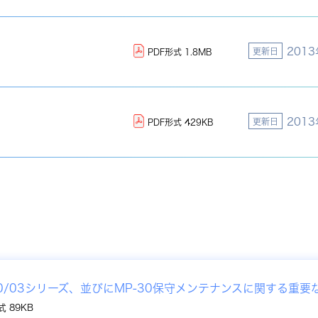
201
更新日
PDF形式 1.8MB
201
更新日
PDF形式 429KB
60/03シリーズ、並びにMP-30保守メンテナンスに関する重要
式 89KB