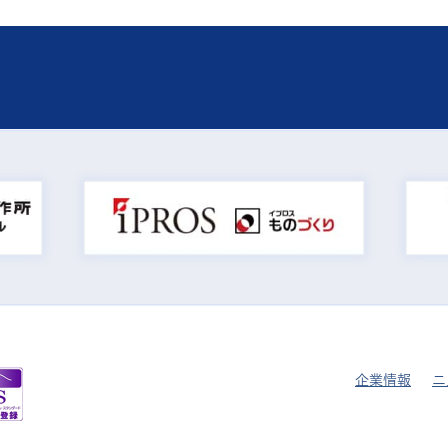
企業情報
ニ