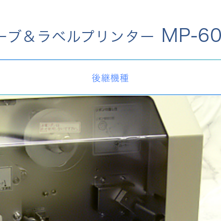
MP-60
ーブ＆ラベルプリンター
後継機種