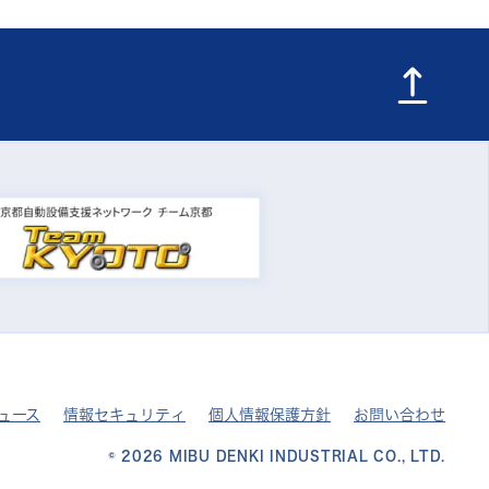
ュース
情報セキュリティ
個人情報保護方針
お問い合わせ
© 2026
MIBU DENKI INDUSTRIAL CO., LTD.