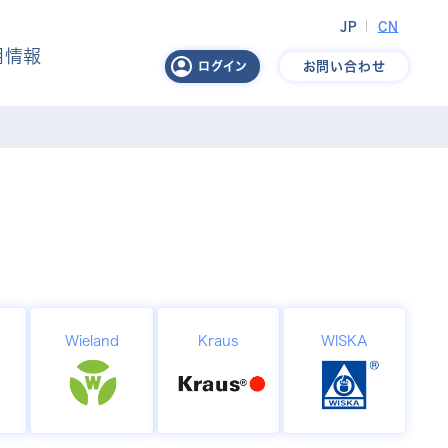
JP
CN
用情報
お問い合わせ
ログイン
Wieland
Kraus
WISKA