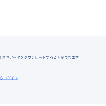
資料やデータをダウンロードすることができます。
らログイン