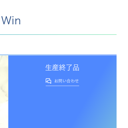
Win
生産終了品
お問い合わせ