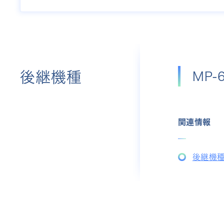
後継機種
MP-
関連情報
後継機種