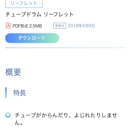
リーフレット
チューブドラム リーフレット
2018年4月9日
PDF形式 2.5MB
更新日
ダウンロード
概要
特長
チューブがからんだり、よじれたりしませ
ん。