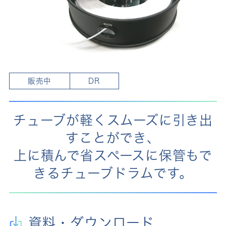
販売中
DR
チューブが軽くスムーズに引き出
すことができ、
上に積んで省スペースに保管もで
きるチューブドラムです。
資料・ダウンロード