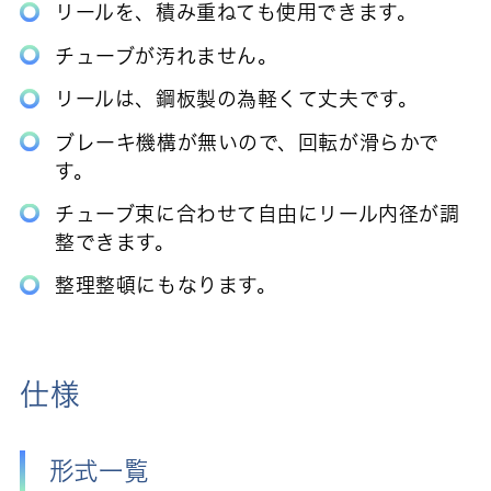
リールを、積み重ねても使用できます。
チューブが汚れません。
リールは、鋼板製の為軽くて丈夫です。
ブレーキ機構が無いので、回転が滑らかで
す。
チューブ束に合わせて自由にリール内径が調
整できます。
整理整頓にもなります。
仕様
形式一覧