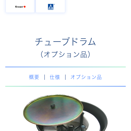
チューブドラム
（オプション品）
概要
仕様
オプション品