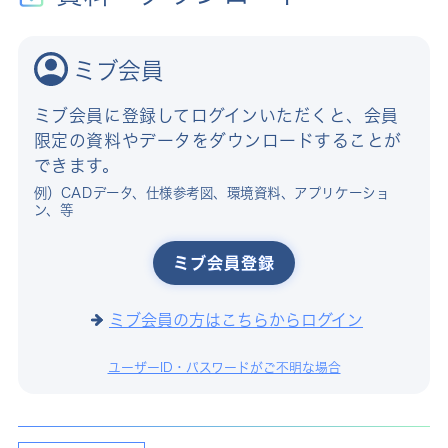
ミブ会員
ミブ会員に登録してログインいただくと、会員
限定の資料やデータをダウンロードすることが
できます。
例）CADデータ、仕様参考図、環境資料、アプリケーショ
ン、等
ミブ会員登録
ミブ会員の方はこちらからログイン
ユーザーID・パスワードがご不明な場合