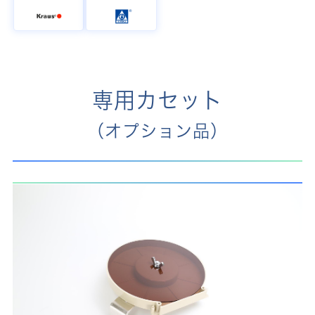
専用カセット
（オプション品）