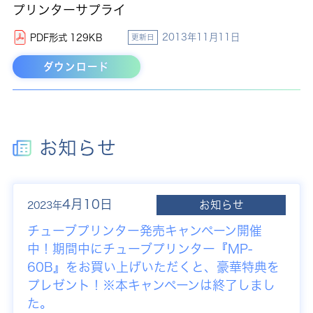
プリンターサプライ
2013年11月11日
PDF形式 129KB
更新日
ダウンロード
お知らせ
4月10日
お知らせ
2023年
チューブプリンター発売キャンペーン開催
中！期間中にチューブプリンター『MP-
60B』をお買い上げいただくと、豪華特典を
プレゼント！※本キャンペーンは終了しまし
た。