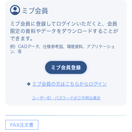
ミブ会員
ミブ会員に登録してログインいただくと、会員
限定の資料やデータをダウンロードすることが
できます。
例）CADデータ、仕様参考図、環境資料、アプリケーショ
ン、等
ミブ会員登録
ミブ会員の方はこちらからログイン
ユーザーID・パスワードがご不明な場合
FAX注文書