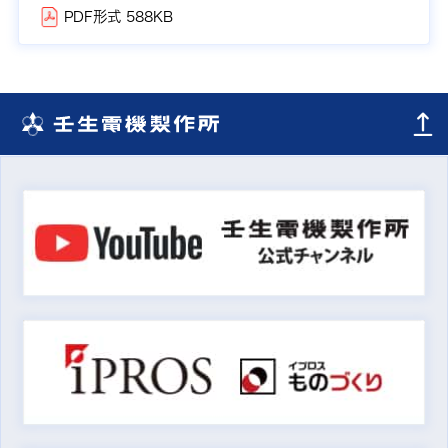
PDF形式 588KB