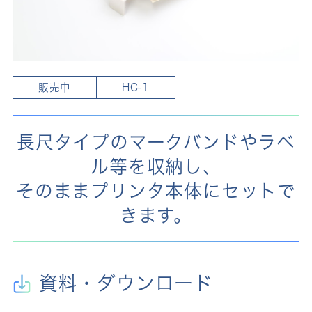
販売中
HC-1
長尺タイプのマークバンドやラベ
ル等を収納し、
そのままプリンタ本体にセットで
きます。
資料・ダウンロード