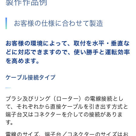
製作作品例
お客様の仕様に合わせて製造
お客様の環境によって、取付を水平・垂直な
どに対応できますので、使い勝手と運転効率
を高めます。
ケーブル接続タイプ
ブラシ及びリング（ローター）の電線接続とし
て、それぞれから直接ケーブルを引き出す方式と
端子台又はコネクターを介しての接続がありま
す。
電線のサイズ、端子台／コネクターのサイズはお