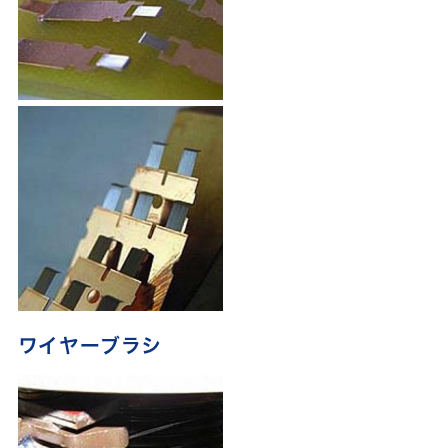
ワイヤーブラシ