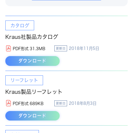
カタログ
Kraus社製品カタログ
2018年11月5日
PDF形式 31.3MB
更新日
ダウンロード
リーフレット
Kraus製品リーフレット
2018年8月3日
PDF形式 689KB
更新日
ダウンロード