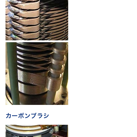
カーボンブラシ