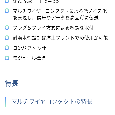
保護等級 ： IP54-65
マルチワイヤーコンタクトによる低ノイズ化
を実現し、信号やデータを高品質に伝送
プラグ＆プレイ方式による容易な取付
耐海水性設計は洋上プラントでの使用が可能
コンパクト設計
モジュール構造
特長
マルチワイヤコンタクトの特長