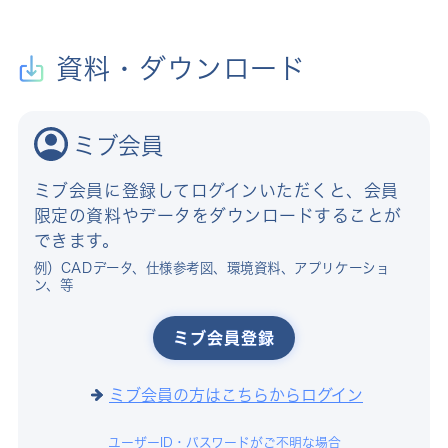
資料・ダウンロード
ミブ会員
ミブ会員に登録してログインいただくと、会員
限定の資料やデータをダウンロードすることが
できます。
例）CADデータ、仕様参考図、環境資料、アプリケーショ
ン、等
ミブ会員登録
ミブ会員の方はこちらからログイン
ユーザーID・パスワードがご不明な場合