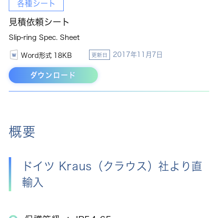
各種シート
見積依頼シート
Slip-ring Spec. Sheet
2017年11月7日
Word形式 18KB
更新日
ダウンロード
概要
ドイツ Kraus（クラウス）社より直
輸入