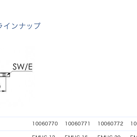
ラインナップ
10060770
10060771
10060772
10