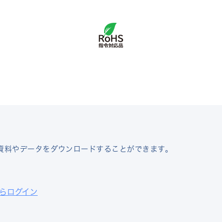
資料やデータをダウンロードすることができます。
らログイン