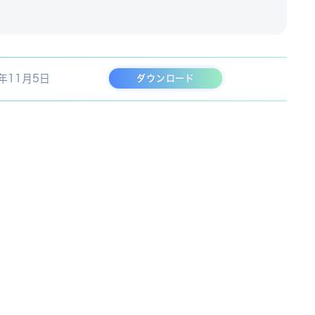
1年11月5日
ダウンロード