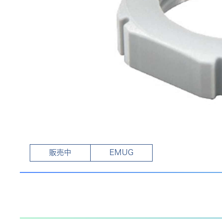
販売中
EMUG