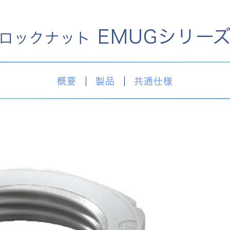
EMUGシリー
ロックナット
概要
製品
共通仕様