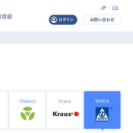
JP
CN
用情報
お問い合わせ
ログイン
Wieland
Kraus
WISKA