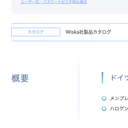
ユーザーID・パスワードがご不明な場合
Wiska社製品カタログ
カタログ
概要
ドイ
メンブレ
ハロゲ