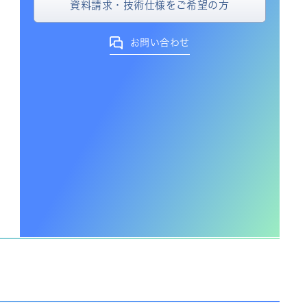
資料請求・技術仕様をご希望の方
お問い合わせ