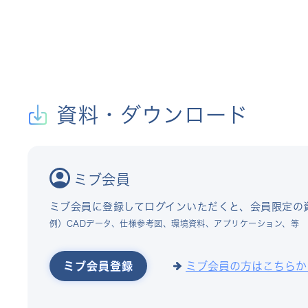
資料・ダウンロード
ミブ会員
ミブ会員に登録してログインいただくと、会員限定の
例）CADデータ、仕様参考図、環境資料、アプリケーション、等
ミブ会員登録
ミブ会員の方はこちらか