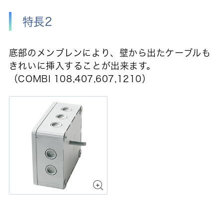
特長2
底部のメンブレンにより、壁から出たケーブルも
きれいに挿入することが出来ます。
（COMBI 108,407,607,1210）