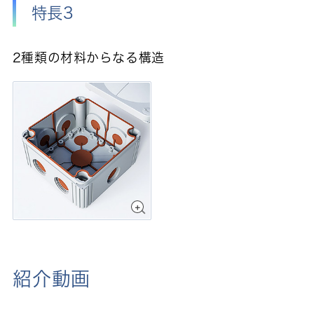
特長3
2種類の材料からなる構造
紹介動画