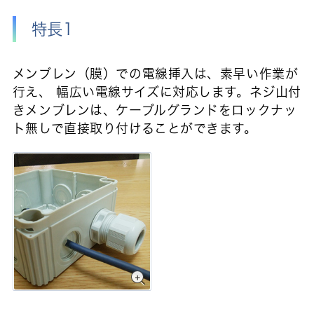
特長1
メンブレン（膜）での電線挿入は、素早い作業が
行え、 幅広い電線サイズに対応します。ネジ山付
きメンブレンは、ケーブルグランドをロックナッ
ト無しで直接取り付けることができます。