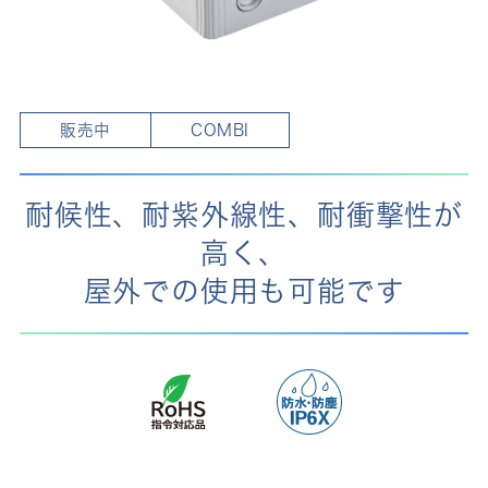
販売中
COMBI
耐候性、耐紫外線性、耐衝撃性が
高く、
屋外での使用も可能です