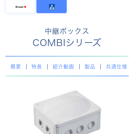
中継ボックス
COMBIシリーズ
概要
特長
紹介動画
製品
共通仕様