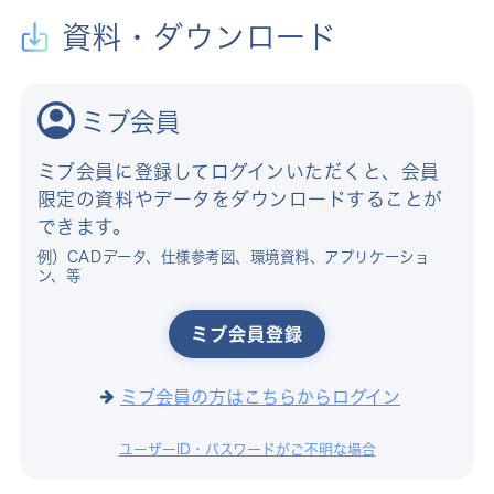
資料・ダウンロード
ミブ会員
ミブ会員に登録してログインいただくと、会員
限定の資料やデータをダウンロードすることが
できます。
例）CADデータ、仕様参考図、環境資料、アプリケーショ
ン、等
ミブ会員登録
ミブ会員の方はこちらからログイン
ユーザーID・パスワードがご不明な場合