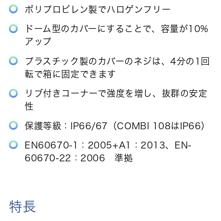
ポリプロピレン製でハロゲンフリー
ドーム型のカバーにすることで、容量が10%
アップ
プラスチック製のカバーのネジは、4分の1回
転で箱に固定できます
リブ付きコーナーで強度を増し、抜群の安定
性
保護等級：IP66/67（COMBI 108はIP66）
EN60670-1：2005+A1：2013、EN-
60670-22：2006 準拠
特長