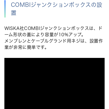
COMBIジャンクションボックスの設
置
WISKA社COMBIジャンクションボックスは、ド
ーム形状の蓋により容量が10%アップ。
メンブレンとケーブルグランド用ネジは、設置作
業が非常に簡単です。