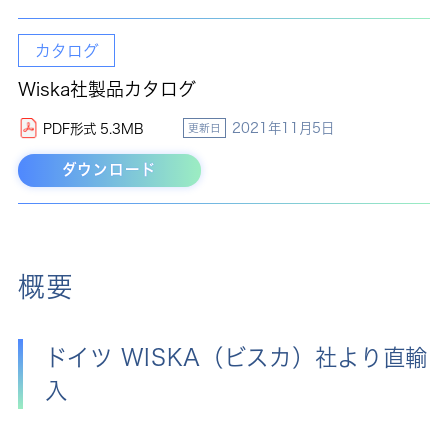
カタログ
Wiska社製品カタログ
2021年11月5日
PDF形式 5.3MB
更新日
ダウンロード
概要
ドイツ WISKA（ビスカ）社より直輸
入