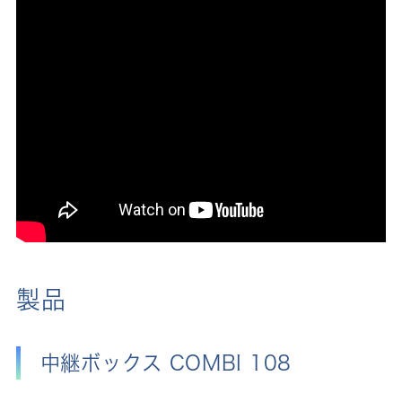
製品
中継ボックス COMBI 108