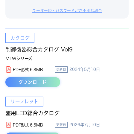
ユーザーID・パスワードがご不明な場合
カタログ
制御機器総合カタログ Vol9
MLWシリーズ
2024年5月10日
PDF形式 6.3MB
更新日
ダウンロード
リーフレット
盤用LED総合カタログ
2026年7月10日
PDF形式 6.5MB
更新日