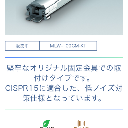
販売中
MLW-100GM-KT
堅牢なオリジナル固定金具での取
付けタイプです。
CISPR15に適合した、低ノイズ対
策仕様となっています。