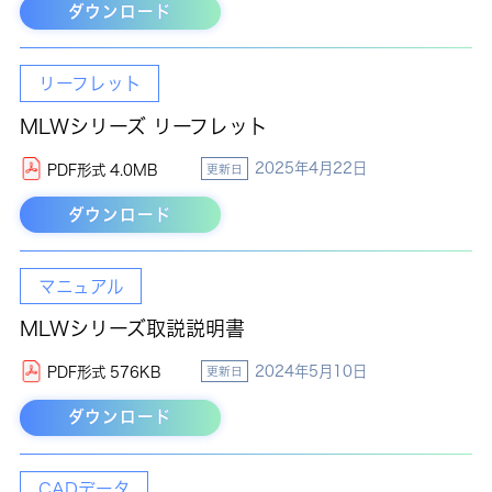
ダウンロード
リーフレット
MLWシリーズ リーフレット
2025年4月22日
PDF形式 4.0MB
更新日
ダウンロード
マニュアル
MLWシリーズ取説説明書
2024年5月10日
PDF形式 576KB
更新日
ダウンロード
CADデータ