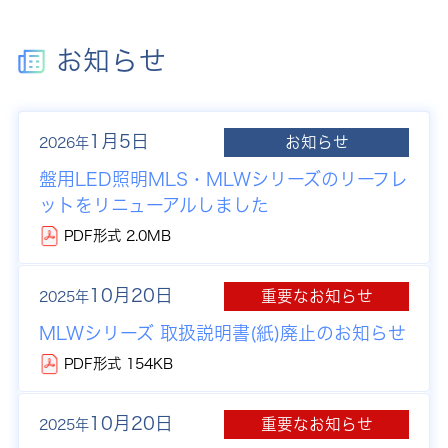
お知らせ
1月5日
お知らせ
2026年
盤用LED照明MLS・MLWシリーズのリーフレ
ットをリニューアルしました
PDF形式 2.0MB
10月20日
重要なお知らせ
2025年
MLWシリーズ 取扱説明書(紙)廃止のお知らせ
PDF形式 154KB
10月20日
重要なお知らせ
2025年