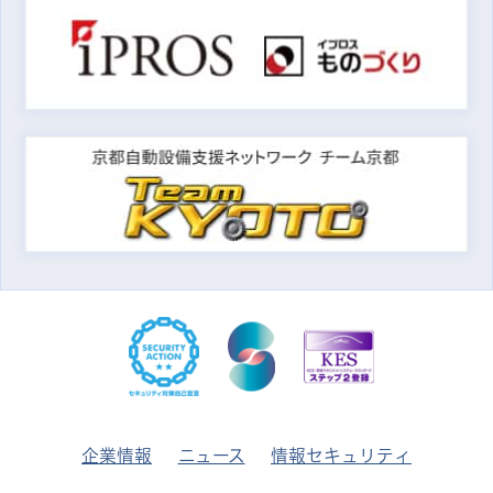
企業情報
ニュース
情報セキュリティ