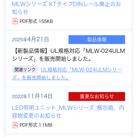
MLWシリーズ KTタイプDINレール廃止のお
知らせ
PDF形式 155KB
4月21日
製品情報
2025年
【新製品情報】
UL規格対応「MLW-024ULM
シリーズ」を販売開始しました。
関連リンク
UL規格対応「MLW-024ULMシリー
ズ」を販売開始しました。
11月14日
重要なお知らせ
2022年
LED照明ユニット_MLWシリーズ_梱包箱、内
容物変更のお知らせ
PDF形式 1.1MB