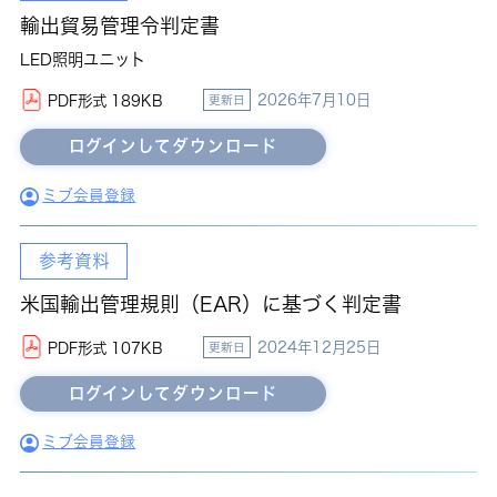
輸出貿易管理令判定書
LED照明ユニット
2026年7月10日
PDF形式 189KB
更新日
ミブ会員登録
参考資料
米国輸出管理規則（EAR）に基づく判定書
2024年12月25日
PDF形式 107KB
更新日
ミブ会員登録