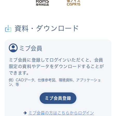
資料・ダウンロード
ミブ会員
ミブ会員に登録してログインいただくと、会員
限定の資料やデータをダウンロードすることが
できます。
例）CADデータ、仕様参考図、環境資料、アプリケーショ
ン、等
ミブ会員登録
ミブ会員の方はこちらからログイン