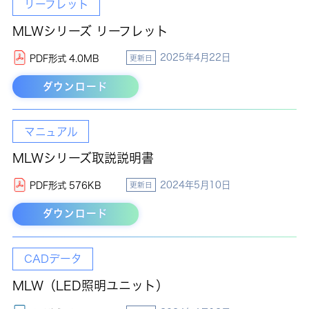
リーフレット
MLWシリーズ リーフレット
2025年4月22日
PDF形式 4.0MB
更新日
ダウンロード
マニュアル
MLWシリーズ取説説明書
2024年5月10日
PDF形式 576KB
更新日
ダウンロード
CADデータ
MLW（LED照明ユニット）