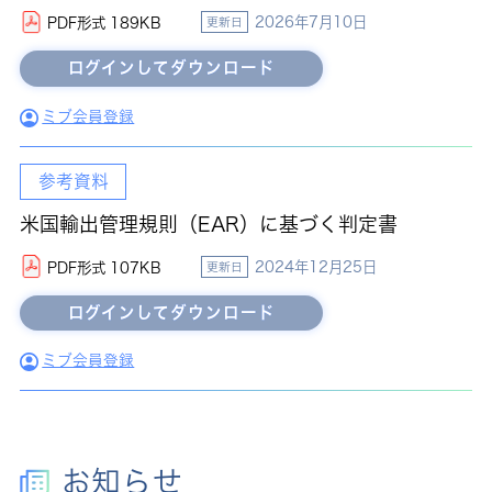
2026年7月10日
PDF形式 189KB
更新日
ミブ会員登録
参考資料
米国輸出管理規則（EAR）に基づく判定書
2024年12月25日
PDF形式 107KB
更新日
ミブ会員登録
お知らせ