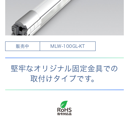
販売中
MLW-100GL-KT
堅牢なオリジナル固定金具での
取付けタイプです。