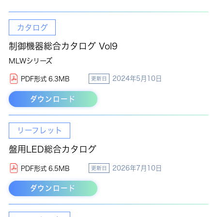
カタログ
制御機器総合カタログ Vol9
MLWシリーズ
2024年5月10日
PDF形式 6.3MB
更新日
ダウンロード
リーフレット
盤用LED総合カタログ
2026年7月10日
PDF形式 6.5MB
更新日
ダウンロード