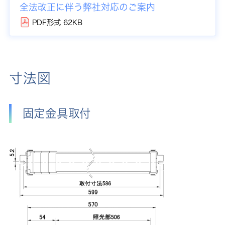
全法改正に伴う弊社対応のご案内
PDF形式 62KB
寸法図
固定金具取付