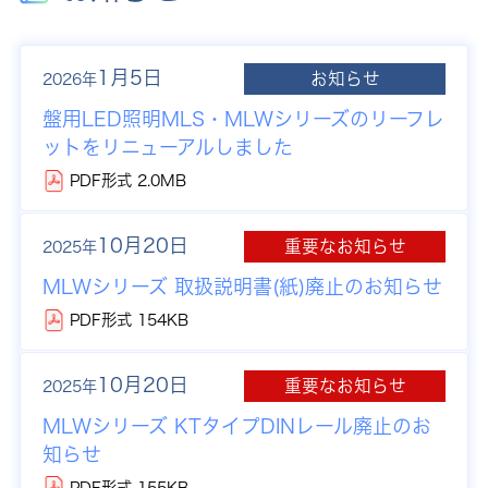
1月5日
お知らせ
2026年
盤用LED照明MLS・MLWシリーズのリーフレ
ットをリニューアルしました
PDF形式 2.0MB
10月20日
重要なお知らせ
2025年
MLWシリーズ 取扱説明書(紙)廃止のお知らせ
PDF形式 154KB
10月20日
重要なお知らせ
2025年
MLWシリーズ KTタイプDINレール廃止のお
知らせ
PDF形式 155KB