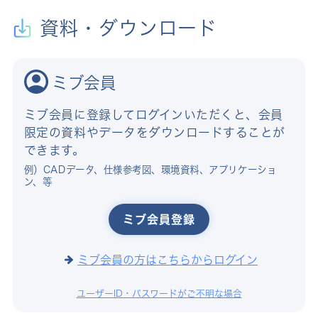
資料・ダウンロード
ミブ会員
ミブ会員に登録してログインいただくと、会員
限定の資料やデータをダウンロードすることが
できます。
例）CADデータ、仕様参考図、環境資料、アプリケーショ
ン、等
ミブ会員登録
ミブ会員の方はこちらからログイン
ユーザーID・パスワードがご不明な場合