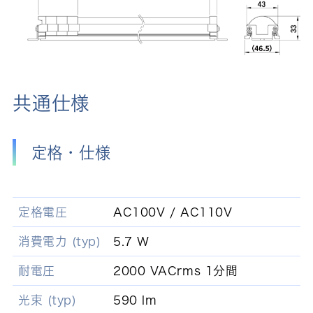
共通仕様
定格・仕様
定格電圧
AC100V / AC110V
消費電力 (typ)
5.7 W
耐電圧
2000 VACrms 1分間
光束 (typ)
590 lm