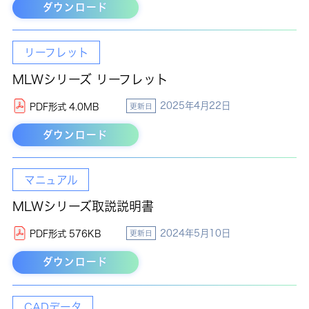
ダウンロード
リーフレット
MLWシリーズ リーフレット
2025年4月22日
PDF形式 4.0MB
更新日
ダウンロード
マニュアル
MLWシリーズ取説説明書
2024年5月10日
PDF形式 576KB
更新日
ダウンロード
CADデータ