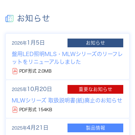
お知らせ
1月5日
お知らせ
2026年
盤用LED照明MLS・MLWシリーズのリーフレ
ットをリニューアルしました
PDF形式 2.0MB
10月20日
重要なお知らせ
2025年
MLWシリーズ 取扱説明書(紙)廃止のお知らせ
PDF形式 154KB
4月21日
製品情報
2025年