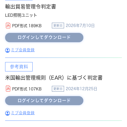
輸出貿易管理令判定書
LED照明ユニット
2026年7月10日
PDF形式 189KB
更新日
ミブ会員登録
参考資料
米国輸出管理規則（EAR）に基づく判定書
2024年12月25日
PDF形式 107KB
更新日
ミブ会員登録