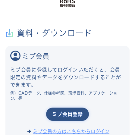
資料・ダウンロード
ミブ会員
ミブ会員に登録してログインいただくと、会員
限定の資料やデータをダウンロードすることが
できます。
例）CADデータ、仕様参考図、環境資料、アプリケーショ
ン、等
ミブ会員登録
ミブ会員の方はこちらからログイン