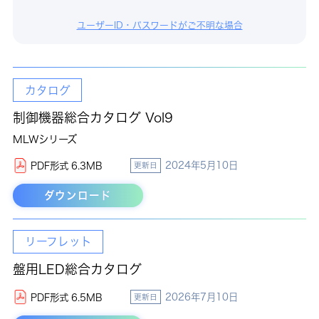
ユーザーID・パスワードがご不明な場合
カタログ
制御機器総合カタログ Vol9
MLWシリーズ
2024年5月10日
PDF形式 6.3MB
更新日
ダウンロード
リーフレット
盤用LED総合カタログ
2026年7月10日
PDF形式 6.5MB
更新日