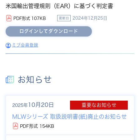
米国輸出管理規則（EAR）に基づく判定書
2024年12月25日
PDF形式 107KB
更新日
ミブ会員登録
お知らせ
10月20日
重要なお知らせ
2025年
MLWシリーズ 取扱説明書(紙)廃止のお知らせ
PDF形式 154KB