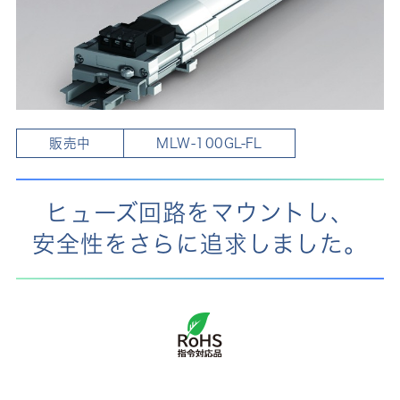
販売中
MLW-100GL-FL
ヒューズ回路をマウントし、
安全性をさらに追求しました。