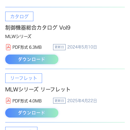
カタログ
制御機器総合カタログ Vol9
MLWシリーズ
2024年5月10日
PDF形式 6.3MB
更新日
ダウンロード
リーフレット
MLWシリーズ リーフレット
2025年4月22日
PDF形式 4.0MB
更新日
ダウンロード