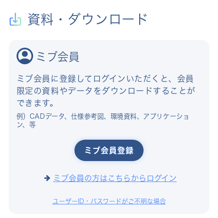
資料・ダウンロード
ミブ会員
ミブ会員に登録してログインいただくと、会員
限定の資料やデータをダウンロードすることが
できます。
例）CADデータ、仕様参考図、環境資料、アプリケーショ
ン、等
ミブ会員登録
ミブ会員の方はこちらからログイン
ユーザーID・パスワードがご不明な場合