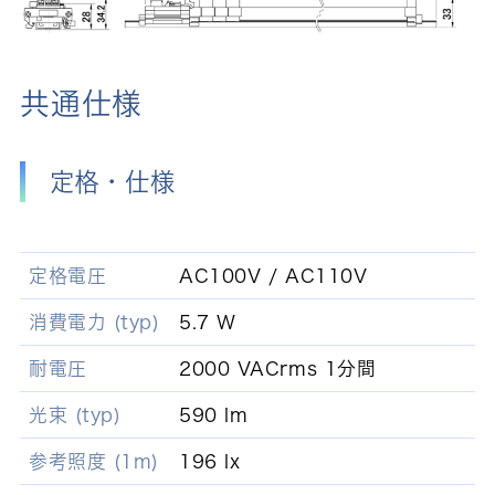
共通仕様
定格・仕様
定格電圧
AC100V / AC110V
消費電力 (typ)
5.7 W
耐電圧
2000 VACrms 1分間
光束 (typ)
590 lm
参考照度 (1m)
196 lx