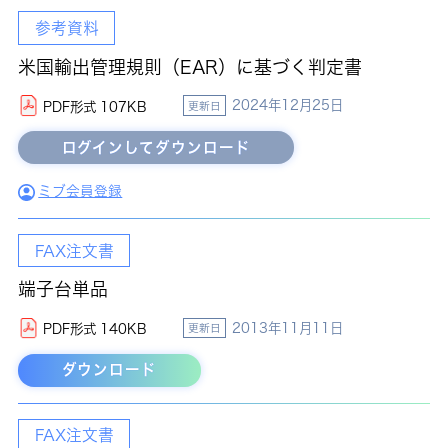
参考資料
米国輸出管理規則（EAR）に基づく判定書
2024年12月25日
PDF形式 107KB
更新日
ミブ会員登録
FAX注文書
端子台単品
2013年11月11日
PDF形式 140KB
更新日
ダウンロード
FAX注文書