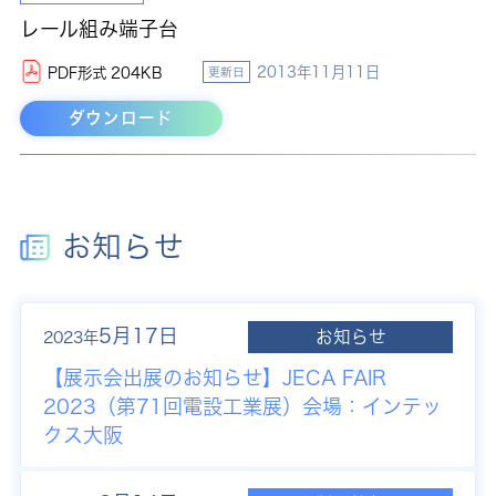
レール組み端子台
2013年11月11日
PDF形式 204KB
更新日
ダウンロード
お知らせ
5月17日
お知らせ
2023年
【展示会出展のお知らせ】JECA FAIR
2023（第71回電設工業展）会場：インテッ
クス大阪