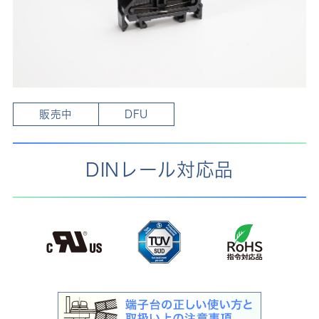
販売中
DFU
DINレール対応品