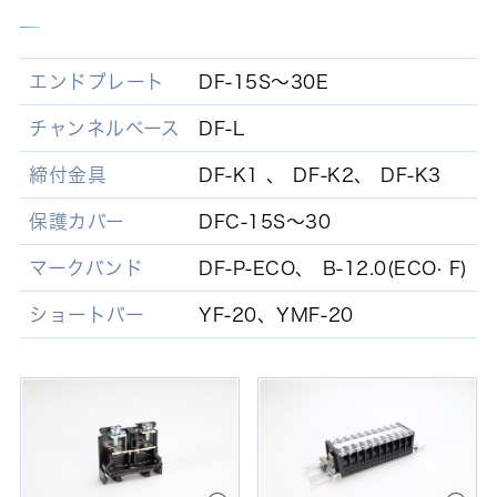
エンドプレート
DF-15S～30E
チャンネルベース
DF-L
締付金具
DF-K1 、 DF-K2、 DF-K3
保護カバー
DFC-15S～30
マークバンド
DF-P-ECO、 B-12.0(ECO· F)
ショートバー
YF-20、YMF-20