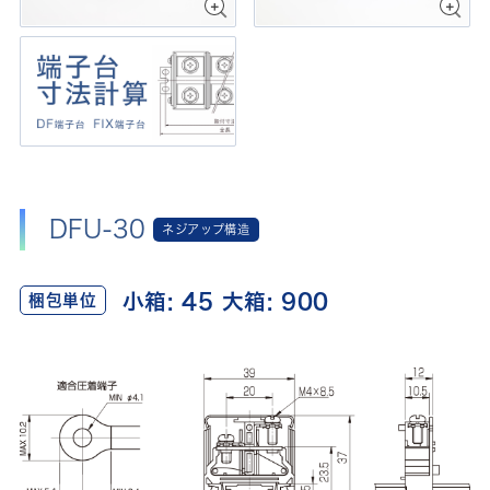
DFU-30
ネジアップ構造
小箱: 45 大箱: 900
梱包単位