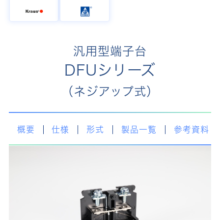
汎用型端子台
DFUシリーズ
（ネジアップ式）
概要
仕様
形式
製品一覧
参考資料