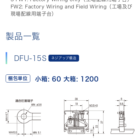
FW2: Factory Wiring and Field Wiring（工場及び
現場配線用端子台）
製品一覧
DFU-15S
ネジアップ構造
小箱: 60 大箱: 1200
梱包単位