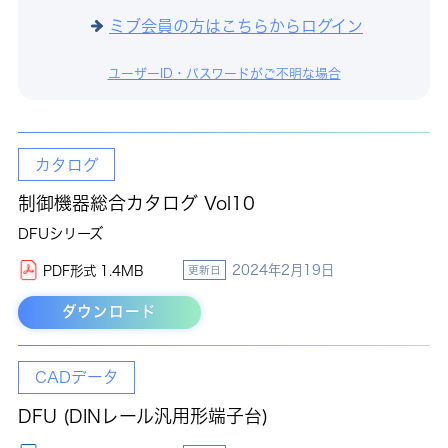
ミブ会員の方はこちらからログイン
ユーザーID・パスワードがご不明な場合
カタログ
制御機器総合カタログ Vol10
DFUシリーズ
2024年2月19日
PDF形式 1.4MB
更新日
ダウンロード
CADデータ
DFU (DINレール汎用形端子台)