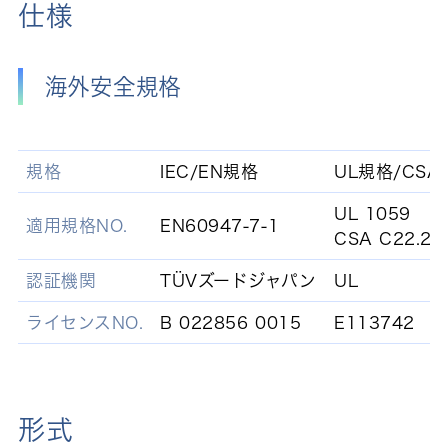
仕様
海外安全規格
規格
IEC/EN規格
UL規格/CSA
UL 1059
適用規格NO.
EN60947-7-1
CSA C22.2 
認証機関
TÜVズードジャパン
UL
ライセンスNO.
B 022856 0015
E113742
形式