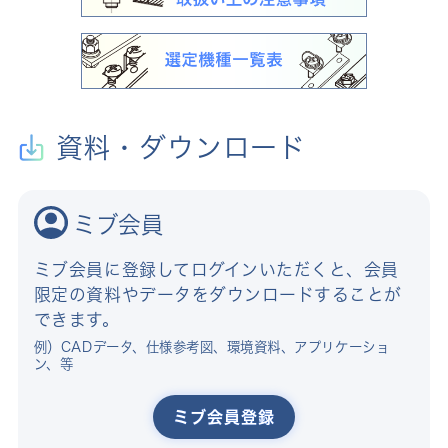
資料・ダウンロード
ミブ会員
ミブ会員に登録してログインいただくと、会員
限定の資料やデータをダウンロードすることが
できます。
例）CADデータ、仕様参考図、環境資料、アプリケーショ
ン、等
ミブ会員登録