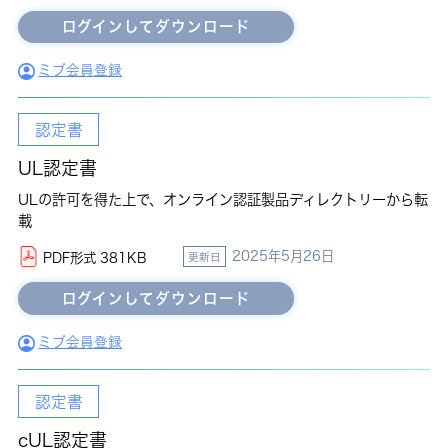
ミブ会員登録
認定書
UL認定書
ULの許可を得た上で、オンライン認証製品ディレクトリーから転
載
2025年5月26日
PDF形式 381KB
更新日
ミブ会員登録
認定書
cUL認定書