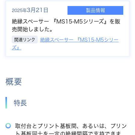
3月21日
製品情報
2025年
絶縁スペーサー 『MS15-M5シリーズ』を販
売開始しました。
関連リンク
絶縁スペーサー 『MS15-M5シリー
ズ』
概要
特長
取付台とプリント基板間、あるいは、プリン
ト基板同士を一定の絶縁間隔で支持できま