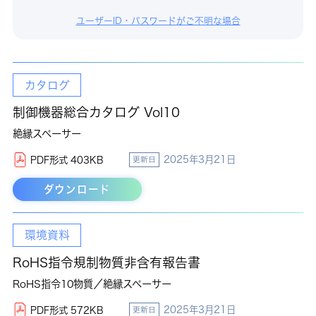
ユーザーID・パスワードがご不明な場合
カタログ
制御機器総合カタログ Vol10
絶縁スペーサー
2025年3月21日
PDF形式 403KB
更新日
ダウンロード
環境資料
RoHS指令規制物質非含有報告書
RoHS指令10物質／絶縁スペーサー
2025年3月21日
PDF形式 572KB
更新日