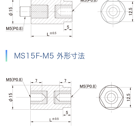
MS15F-M5 外形寸法