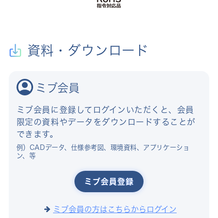
資料・ダウンロード
ミブ会員
ミブ会員に登録してログインいただくと、会員
限定の資料やデータをダウンロードすることが
できます。
例）CADデータ、仕様参考図、環境資料、アプリケーショ
ン、等
ミブ会員登録
ミブ会員の方はこちらからログイン