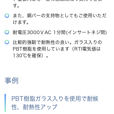
す。
また、銅バーの支持物としてもご使用いただ
けます。
耐電圧3000ⅤAC 1分間(インサートネジ間)
比較的強靭で耐熱性の良い。ガラス入りの
PBT樹脂を使用しています（RTI電気値は
130℃を確保）。
事例
PBT樹脂ガラス入りを使用で耐候
性、耐熱性アップ