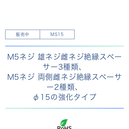
販売中
MS15
M5ネジ 雄ネジ雌ネジ絶縁スペー
サー3種類、
M5ネジ 両側雌ネジ絶縁スペーサ
ー2種類、
φ15の強化タイプ