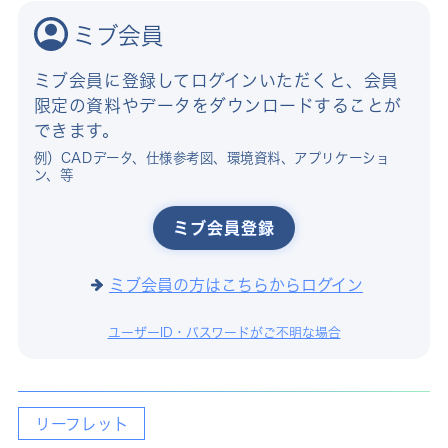
ミブ会員
ミブ会員に登録してログインいただくと、会員
限定の資料やデータをダウンロードすることが
できます。
例）CADデータ、仕様参考図、環境資料、アプリケーショ
ン、等
ミブ会員登録
ミブ会員の方はこちらからログイン
ユーザーID・パスワードがご不明な場合
リーフレット