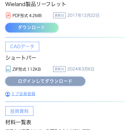
Wieland製品リーフレット
2017年12月22日
PDF形式 4.2MB
更新日
ダウンロード
CADデータ
ショートバー
2024年3月6日
ZIP形式 112KB
更新日
ミブ会員登録
技術資料
材料一覧表