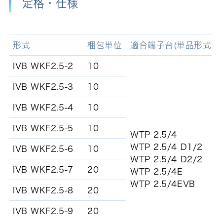
定格・仕様
形式
梱包単位
適合端子台(単品形式)
IVB WKF2.5-2
10
IVB WKF2.5-3
10
IVB WKF2.5-4
10
IVB WKF2.5-5
10
WTP 2.5/4
WTP 2.5/4 D1/2
IVB WKF2.5-6
10
WTP 2.5/4 D2/2
IVB WKF2.5-7
20
WTP 2.5/4E
WTP 2.5/4EVB
IVB WKF2.5-8
20
IVB WKF2.5-9
20