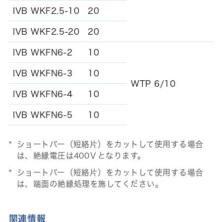
IVB WKF2.5-10
20
IVB WKF2.5-20
20
IVB WKFN6-2
10
IVB WKFN6-3
10
WTP 6/10
IVB WKFN6-4
10
IVB WKFN6-5
10
ショートバー（短絡片）をカットして使用する場合
は、絶縁電圧は400Ⅴとなります。
ショートバー（短絡片）をカットして使用する場合
は、端面の絶縁処理を施してください。
関連情報