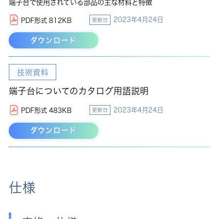
端子台で使用されている部品の主な材料と特徴
2023年4月24日
PDF形式 812KB
更新日
ダウンロード
技術資料
端子台についてのカタログ用語説明
2023年4月24日
PDF形式 483KB
更新日
ダウンロード
仕様