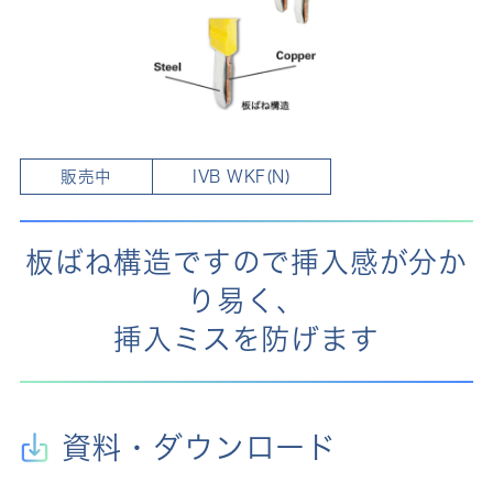
販売中
IVB WKF(N)
板ばね構造ですので挿入感が分か
り易く、
挿入ミスを防げます
資料・ダウンロード