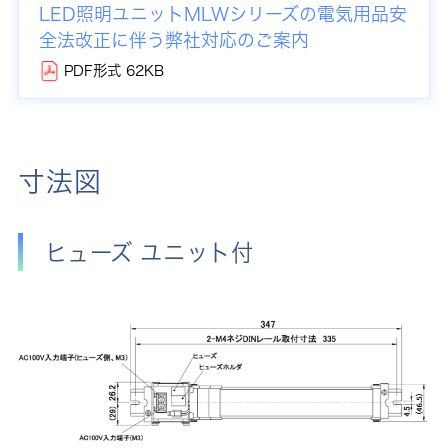
LED照明ユニットMLWシリーズの電気用品安
全法改正に伴う弊社対応のご案内
PDF形式 62KB
寸法図
ヒューズ ユニット付