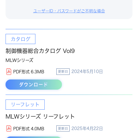
ユーザーID・パスワードがご不明な場合
カタログ
制御機器総合カタログ Vol9
MLWシリーズ
2024年5月10日
PDF形式 6.3MB
更新日
ダウンロード
リーフレット
MLWシリーズ リーフレット
2025年4月22日
PDF形式 4.0MB
更新日