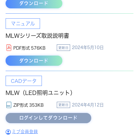
ダウンロード
マニュアル
MLWシリーズ取説説明書
2024年5月10日
PDF形式 576KB
更新日
ダウンロード
CADデータ
MLW（LED照明ユニット）
2024年4月12日
ZIP形式 353KB
更新日
ミブ会員登録