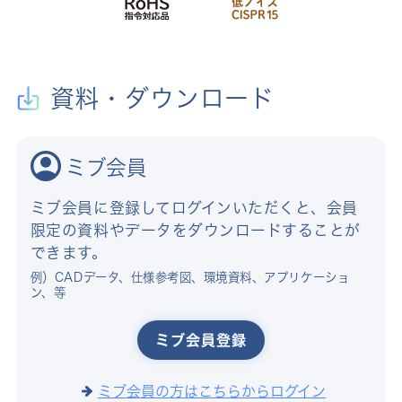
資料・ダウンロード
ミブ会員
ミブ会員に登録してログインいただくと、会員
限定の資料やデータをダウンロードすることが
できます。
例）CADデータ、仕様参考図、環境資料、アプリケーショ
ン、等
ミブ会員登録
ミブ会員の方はこちらからログイン