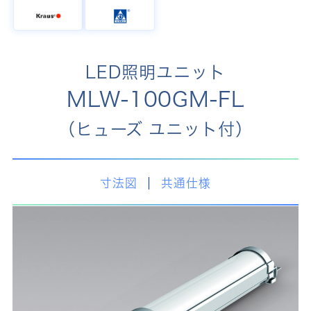
LED照明ユニット
MLW-100GM-FL
（ヒューズ ユニット付）
寸法図
共通仕様