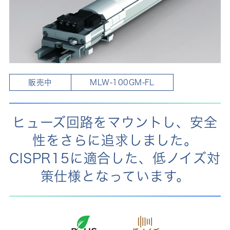
販売中
MLW-100GM-FL
ヒューズ回路をマウントし、安全
性をさらに追求しました。
CISPR15に適合した、低ノイズ対
策仕様となっています。