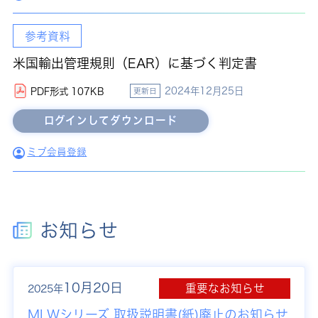
参考資料
米国輸出管理規則（EAR）に基づく判定書
2024年12月25日
PDF形式 107KB
更新日
ミブ会員登録
お知らせ
10月20日
重要なお知らせ
2025年
MLWシリーズ 取扱説明書(紙)廃止のお知らせ