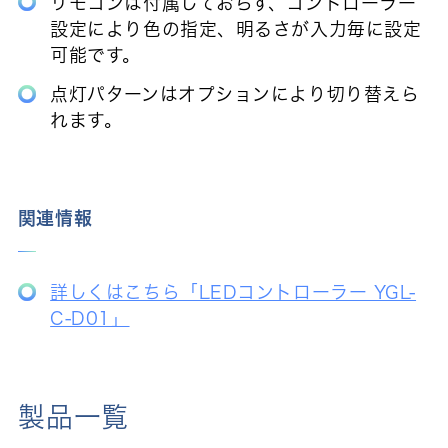
リモコンは付属しておらず、コントローラー
設定により色の指定、明るさが入力毎に設定
可能です。
点灯パターンはオプションにより切り替えら
れます。
関連情報
詳しくはこちら「LEDコントローラー YGL-
C-D01」
製品一覧