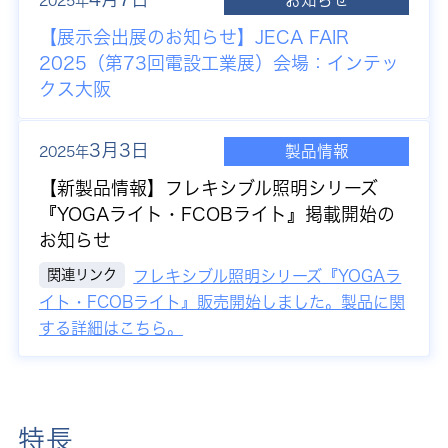
お知らせ
2025年
【展示会出展のお知らせ】JECA FAIR
2025（第73回電設工業展）会場：インテッ
クス大阪
3月3日
製品情報
2025年
【新製品情報】
フレキシブル照明シリーズ
『YOGAライト・FCOBライト』掲載開始の
お知らせ
関連リンク
フレキシブル照明シリーズ『YOGAラ
イト・FCOBライト』販売開始しました。製品に関
する詳細はこちら。
特長