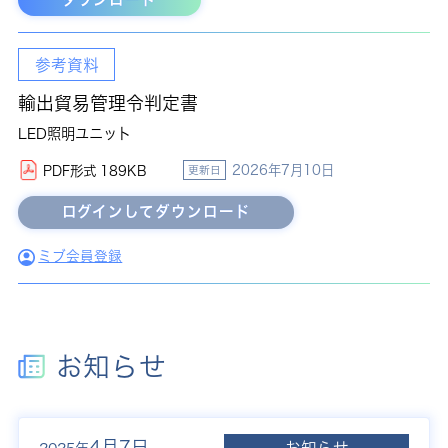
参考資料
輸出貿易管理令判定書
LED照明ユニット
2026年7月10日
PDF形式 189KB
更新日
ミブ会員登録
お知らせ
4月7日