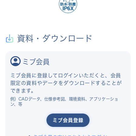
資料・ダウンロード
ミブ会員
ミブ会員に登録してログインいただくと、会員
限定の資料やデータをダウンロードすることが
できます。
例）CADデータ、仕様参考図、環境資料、アプリケーショ
ン、等
ミブ会員登録