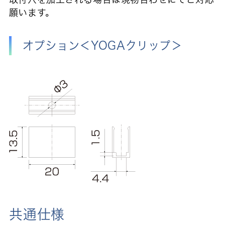
願います。
オプション＜YOGAクリップ＞
共通仕様