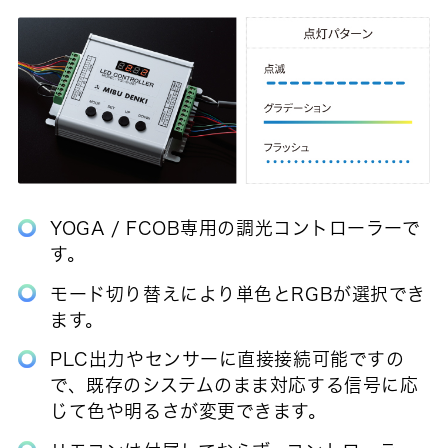
​YOGA / FCOB専用の調光コントローラーで
す。
モード切り替えにより単色とRGBが選択でき
ます。
PLC出力やセンサーに直接接続可能ですの
で、既存のシステムのまま対応する信号に応
じて色や明るさが変更できます。