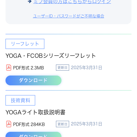
ミブ会員の方はこちらからログイン
ユーザーID・パスワードがご不明な場合
リーフレット
YOGA・FCOBシリーズリーフレット
2025年3月31日
PDF形式 2.3MB
更新日
ダウンロード
技術資料
YOGAライト取扱説明書
2025年3月31日
PDF形式 284KB
更新日
ダウンロード