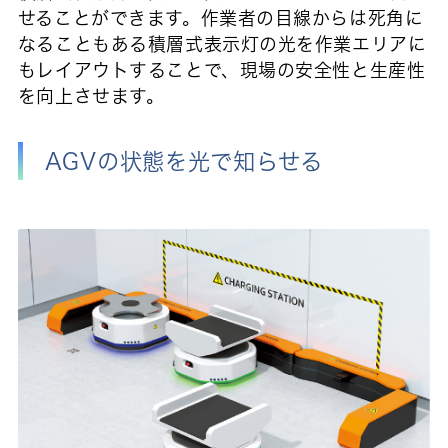
せることができます。作業者の目線からは死角に
なることもある積層式表示灯の光を作業エリアに
もレイアウトすることで、現場の安全性と生産性
を向上させます。
AGVの状態を光で知らせる