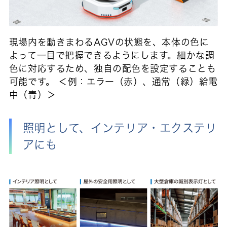
現場内を動きまわるAGVの状態を、本体の色に
よって一目で把握できるようにします。細かな調
色に対応するため、独自の配色を設定することも
可能です。 ＜例：エラー（赤）、通常（緑）給電
中（青）＞
照明として、インテリア・エクステリ
アにも