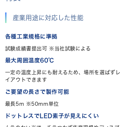
産業用途に対応した性能
各種工業規格に準拠
試験成績書提出可 ※当社試験による
最大周囲温度60℃
一定の温度上昇にも耐えるため、場所を選ばずレ
イアウトできます
ご要望の長さで製作可能
最長5m ※50mm単位
ドットレスでLED素子が見えにくい