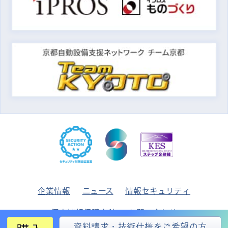
企業情報
ニュース
情報セキュリティ
個人情報保護方針
お問い合わせ
資料請求・技術仕様をご希望の方