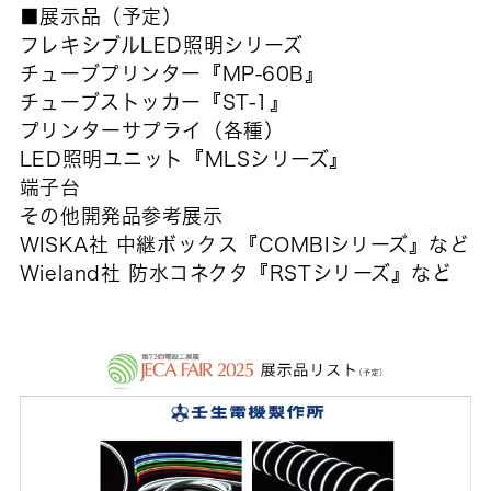
■展示品（予定）
フレキシブルLED照明シリーズ
チューブプリンター『MP-60B』
チューブストッカー『ST-1』
プリンターサプライ（各種）
LED照明ユニット『MLSシリーズ』
端子台
その他開発品参考展示
WISKA社 中継ボックス『COMBIシリーズ』など
Wieland社 防水コネクタ『RSTシリーズ』など