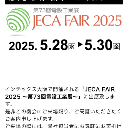
インテックス大阪
で開催される
「JECA FAIR
2025 ～第73回電設工業展～」
に出展致しま
す。
是非この機会にご来場賜り、ご高覧いただきたく
ご案内申し上げます。
ご来場の際には、弊社担当者にお気軽にお声掛け