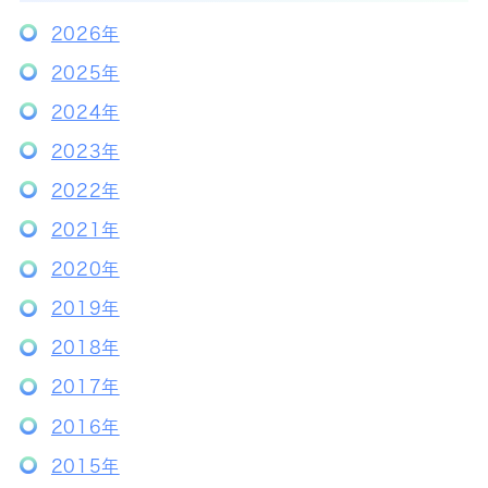
2026年
2025年
2024年
2023年
2022年
2021年
2020年
2019年
2018年
2017年
2016年
2015年