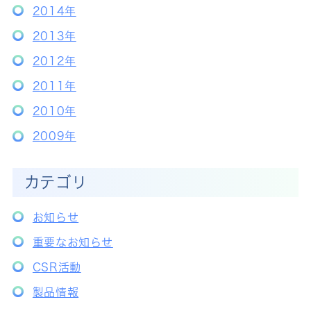
2014年
2013年
2012年
2011年
2010年
2009年
カテゴリ
お知らせ
重要なお知らせ
CSR活動
製品情報