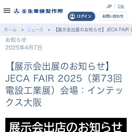
JP
CN
お問い合わせ
ログイン
ホーム
ニュース
【展示会出展のお知らせ】JECA FAI
お知らせ
2025年4月7日
【展示会出展のお知らせ】
JECA FAIR 2025（第73回
電設工業展）会場：インテッ
クス大阪