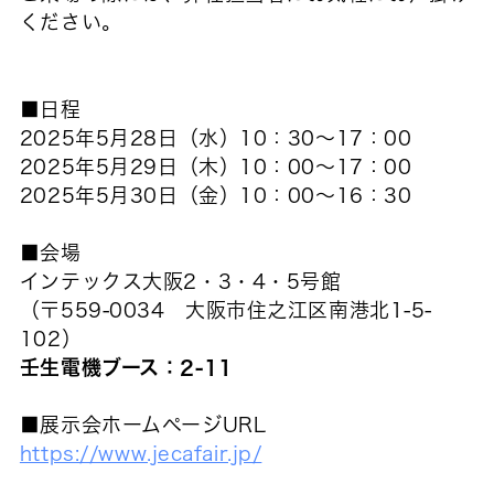
ください。
■日程
2025年5月28日（水）10：30～17：00
2025年5月29日（木）10：00～17：00
2025年5月30日（金）10：00～16：30
■会場
インテックス大阪2・3・4・5号館
（〒559-0034 大阪市住之江区南港北1-5-
102）
壬生電機ブース：2-11
■展示会ホームページURL
https://www.jecafair.jp/