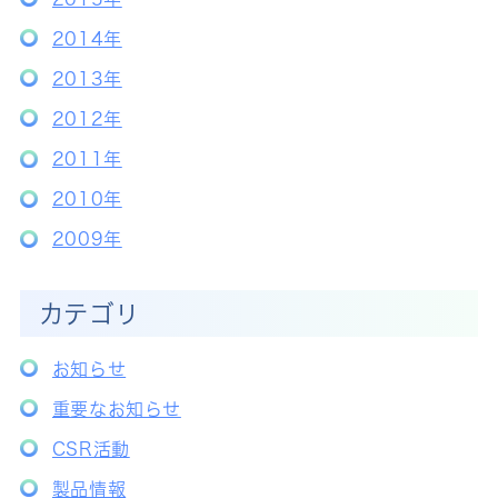
2014年
2013年
2012年
2011年
2010年
2009年
カテゴリ
お知らせ
重要なお知らせ
CSR活動
製品情報