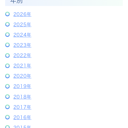
年別
2026年
2025年
2024年
2023年
2022年
2021年
2020年
2019年
2018年
2017年
2016年
2015年